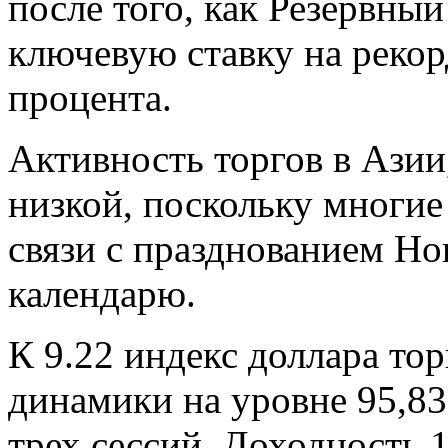
после того, как Резервны
ключевую ставку на рекор
процента.
Активность торгов в Азии,
низкой, поскольку многие
связи с празднованием Но
календарю.
К 9.22 индекс доллара то
динамики на уровне 95,83
трех сессий. Доходность