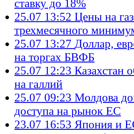
ставку до 18%
25.07 13:52
Цены на газ
трехмесячного миниму
25.07 13:27
Доллар, ев
на торгах БВФБ
25.07 12:23
Казахстан 
на галлий
25.07 09:23
Молдова до
доступа на рынок ЕС
23.07 16:53
Япония и Е