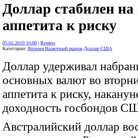
Доллар стабилен на
аппетита к риску
05.02.2019 10:00
|
Reuters
Категории:
Япония
Валютный рынок
Доллар США
Доллар удерживал набран
основных валют во вторни
аппетита к риску, накану
доходность госбондов С
Австралийский доллар во