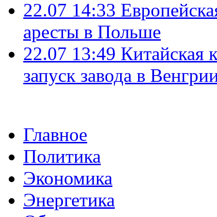
22.07 14:33
Европейска
аресты в Польше
22.07 13:49
Китайская 
запуск завода в Венгри
Главное
Политика
Экономика
Энергетика