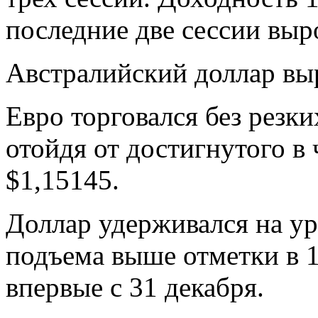
последние две сессии выр
Австралийский доллар выр
Евро торговался без резки
отойдя от достигнутого в 
$1,15145.
Доллар удерживался на ур
подъема выше отметки в 1
впервые с 31 декабря.