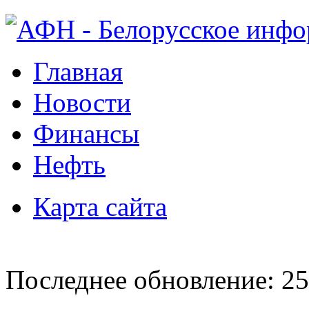
Главная
Новости
Финансы
Нефть
Карта сайта
Последнее обновление: 25