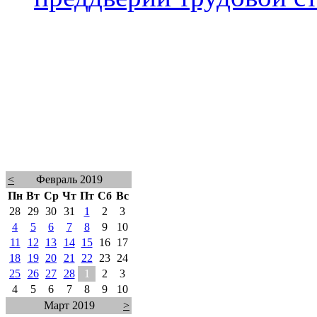
<
Февраль 2019
Пн
Вт
Ср
Чт
Пт
Сб
Вс
28
29
30
31
1
2
3
4
5
6
7
8
9
10
11
12
13
14
15
16
17
18
19
20
21
22
23
24
25
26
27
28
1
2
3
4
5
6
7
8
9
10
Март 2019
>