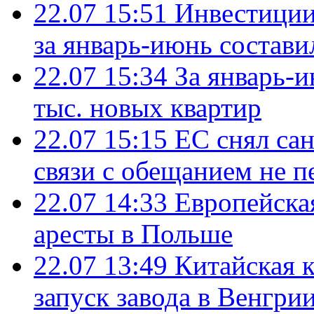
22.07 15:51
Инвестиции
за январь-июнь состави
22.07 15:34
За январь-
тыс. новых квартир
22.07 15:15
ЕС снял сан
связи с обещанием не п
22.07 14:33
Европейска
аресты в Польше
22.07 13:49
Китайская 
запуск завода в Венгри