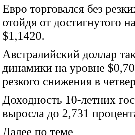
Евро торговался без резки
отойдя от достигнутого н
$1,1420.
Австралийский доллар так
динамики на уровне $0,70
резкого снижения в четвер
Доходность 10-летних го
выросла до 2,731 процента
Далее по теме