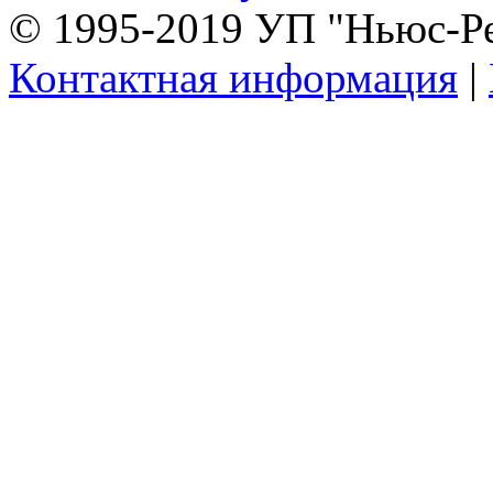
© 1995-2019 УП "Ньюс-Р
Контактная информация
|