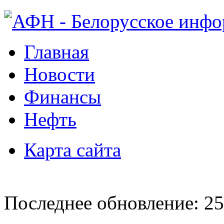
Главная
Новости
Финансы
Нефть
Карта сайта
Последнее обновление: 25