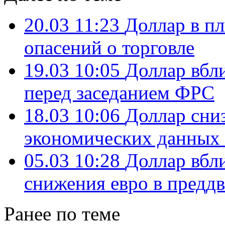
20.03 11:23
Доллар в п
опасений о торговле
19.03 10:05
Доллар вбл
перед заседанием ФРС
18.03 10:06
Доллар сниз
экономических данны
05.03 10:28
Доллар вбли
снижения евро в предд
Ранее по теме