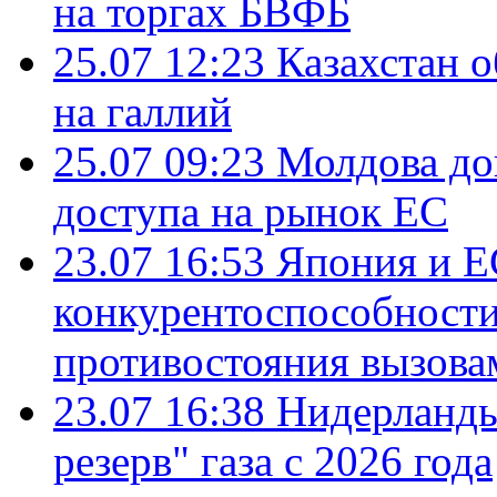
на торгах БВФБ
25.07 12:23
Казахстан 
на галлий
25.07 09:23
Молдова до
доступа на рынок ЕС
23.07 16:53
Япония и Е
конкурентоспособности
противостояния вызова
23.07 16:38
Нидерланды
резерв" газа с 2026 года