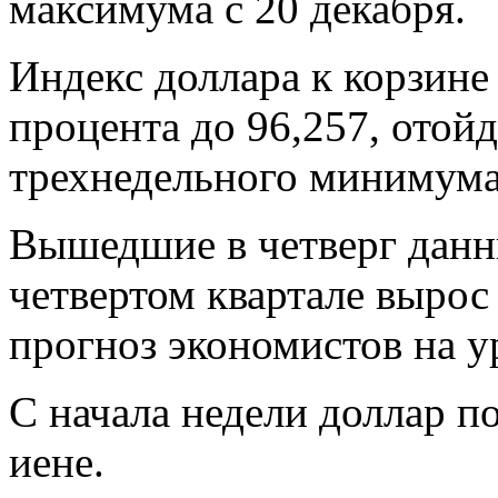
максимума с 20 декабря.
Индекс доллара к корзине
процента до 96,257, отойд
трехнедельного минимума 
Вышедшие в четверг данн
четвертом квартале вырос
прогноз экономистов на у
С начала недели доллар п
иене.