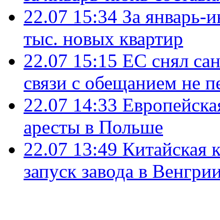
22.07 15:34
За январь-
тыс. новых квартир
22.07 15:15
ЕС снял сан
связи с обещанием не п
22.07 14:33
Европейска
аресты в Польше
22.07 13:49
Китайская 
запуск завода в Венгри