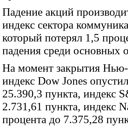
Падение акций производит
индекс сектора коммуник
который потерял 1,5 проце
падения среди основных о
На момент закрытия Нью
индекс Dow Jones опустил
25.390,3 пункта, индекс S
2.731,61 пункта, индекс N
процента до 7.375,28 пунк