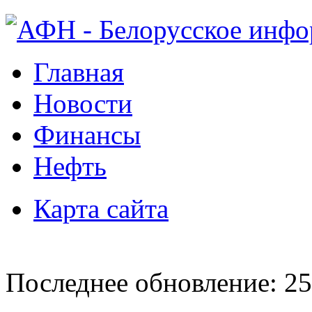
Главная
Новости
Финансы
Нефть
Карта сайта
Последнее обновление: 25