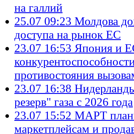
на галлий
25.07 09:23
Молдова до
доступа на рынок ЕС
23.07 16:53
Япония и Е
конкурентоспособности
противостояния вызова
23.07 16:38
Нидерланды
резерв" газа с 2026 года
23.07 15:52
МАРТ плани
маркетплейсам и прода