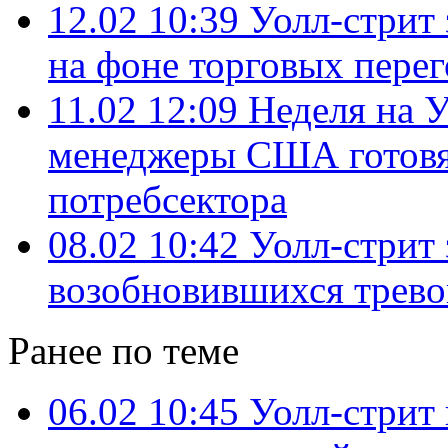
12.02 10:39
Уолл-стрит
на фоне торговых перег
11.02 12:09
Неделя на 
менеджеры США готовя
потребсектора
08.02 10:42
Уолл-стрит 
возобновившихся тревог
Ранее по теме
06.02 10:45
Уолл-стрит