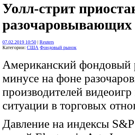
Уолл-стрит приоста
разочаровывающих 
07.02.2019 10:50
|
Reuters
Категории:
США
Фондовый рынок
Американский фондовый р
минусе на фоне разочаро
производителей видеоигр 
ситуации в торговых отн
Давление на индексы S&P 