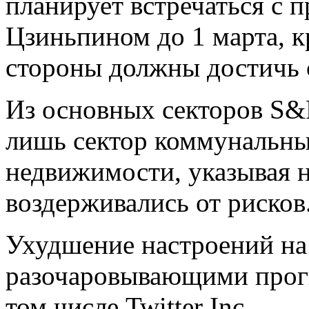
планирует встречаться с 
Цзиньпином до 1 марта, к
стороны должны достичь 
Из основных секторов S&
лишь сектор коммунальных
недвижимости, указывая н
воздерживались от рисков
Ухудшение настроений на 
разочаровывающими прог
том числе Twitter Inc.