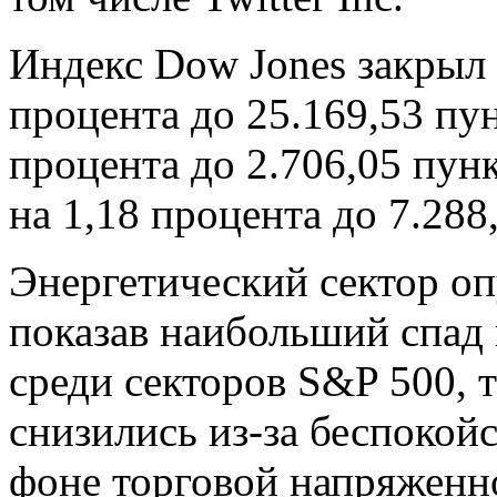
Индекс Dow Jones закрыл
процента до 25.169,53 пун
процента до 2.706,05 пунк
на 1,18 процента до 7.288
Энергетический сектор оп
показав наибольший спад
среди секторов S&P 500, т
снизились из-за беспокойс
фоне торговой напряженн