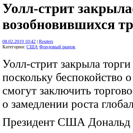
Уолл-стрит закрылас
возобновившихся тр
08.02.2019 10:42
|
Reuters
Категории:
США
Фондовый рынок
Уолл-стрит закрыла торги
поскольку беспокойство о
смогут заключить торгово
о замедлении роста глоба
Президент США Дональд Т