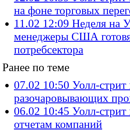
на фоне торговых перег
11.02 12:09
Неделя на 
менеджеры США готовя
потребсектора
Ранее по теме
07.02 10:50
Уолл-стрит
разочаровывающих про
06.02 10:45
Уолл-стрит
отчетам компаний