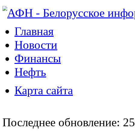
Главная
Новости
Финансы
Нефть
Карта сайта
Последнее обновление: 25