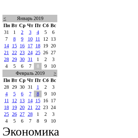
<
Январь 2019
Пн
Вт
Ср
Чт
Пт
Сб
Вс
31
1
2
3
4
5
6
7
8
9
10
11
12
13
14
15
16
17
18
19
20
21
22
23
24
25
26
27
28
29
30
31
1
2
3
4
5
6
7
8
9
10
Февраль 2019
>
Пн
Вт
Ср
Чт
Пт
Сб
Вс
28
29
30
31
1
2
3
4
5
6
7
8
9
10
11
12
13
14
15
16
17
18
19
20
21
22
23
24
25
26
27
28
1
2
3
4
5
6
7
8
9
10
Экономика