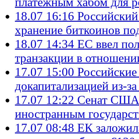
платежным хабом для р
18.07 16:16
Российский
хранение биткоинов по
18.07 14:34
ЕС ввел по
транзакции в отношени
17.07 15:00
Российские 
докапитализацией из-за
17.07 12:22
Сенат США
иностранным государст
17.07 08:48
ЕК заложил