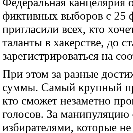
Федеральная канцелярия 
фиктивных выборов с 25 ф
пригласили всех, кто хоч
таланты в хакерстве, до с
зарегистрироваться на со
При этом за разные дости
суммы. Самый крупный при
кто сможет незаметно пр
голосов. За манипуляцию
избирателями, которые не