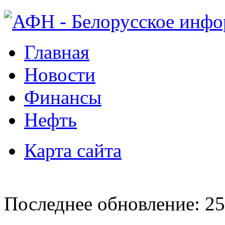
Главная
Новости
Финансы
Нефть
Карта сайта
Последнее обновление: 25