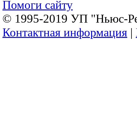
Помоги сайту
© 1995-2019 УП "Ньюс-Р
Контактная информация
|