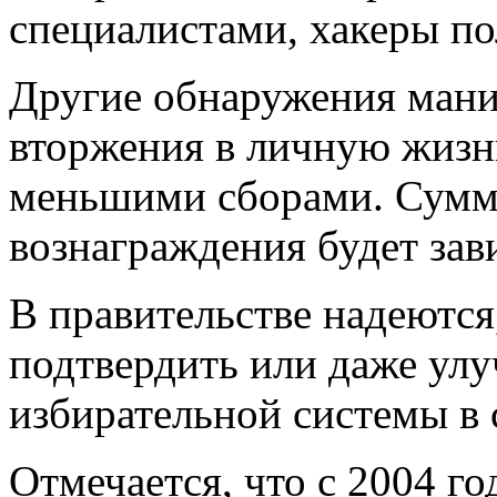
специалистами, хакеры пол
Другие обнаружения мани
вторжения в личную жизнь
меньшими сборами. Сумм
вознаграждения будет зав
В правительстве надеются
подтвердить или даже ул
избирательной системы в 
Отмечается, что с 2004 го