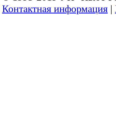
Контактная информация
|