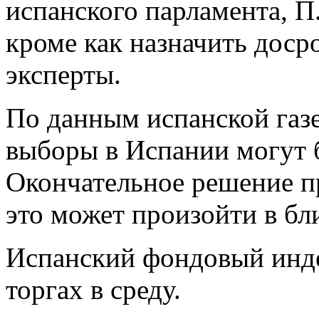
испанского парламента, П.
кроме как назначить дос
эксперты.
По данным испанской газ
выборы в Испании могут б
Окончательное решение пр
это может произойти в б
Испанский фондовый инде
торгах в среду.