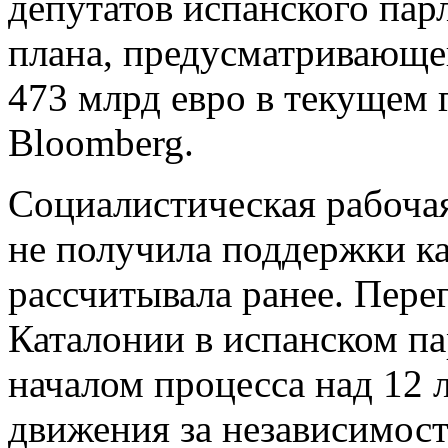
депутатов испанского пар
плана, предусматривающе
473 млрд евро в текущем 
Bloomberg.
Социалистическая рабочая
не получила поддержки ка
рассчитывала ранее. Пере
Каталонии в испанском па
началом процесса над 12 
движения за независимост