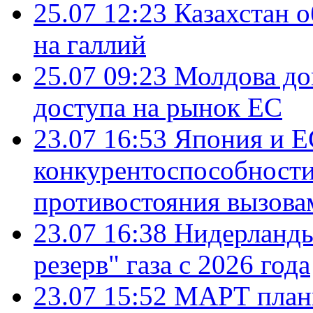
25.07 12:23
Казахстан 
на галлий
25.07 09:23
Молдова до
доступа на рынок ЕС
23.07 16:53
Япония и Е
конкурентоспособности
противостояния вызова
23.07 16:38
Нидерланды
резерв" газа с 2026 года
23.07 15:52
МАРТ плани