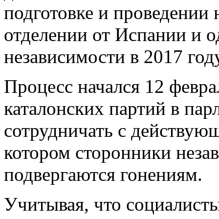
подготовке и проведении
отделении от Испании и 
независимости в 2017 году
Процесс начался 12 февра
каталонских партий в пар
сотрудничать с действую
котором сторонники неза
подвергаются гонениям.
Учитывая, что социалист