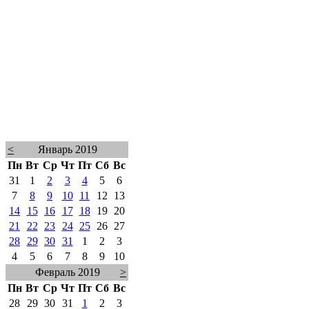
<
Январь 2019
Пн
Вт
Ср
Чт
Пт
Сб
Вс
31
1
2
3
4
5
6
7
8
9
10
11
12
13
14
15
16
17
18
19
20
21
22
23
24
25
26
27
28
29
30
31
1
2
3
4
5
6
7
8
9
10
Февраль 2019
>
Пн
Вт
Ср
Чт
Пт
Сб
Вс
28
29
30
31
1
2
3