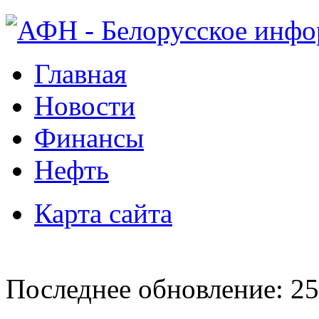
Главная
Новости
Финансы
Нефть
Карта сайта
Последнее обновление: 25