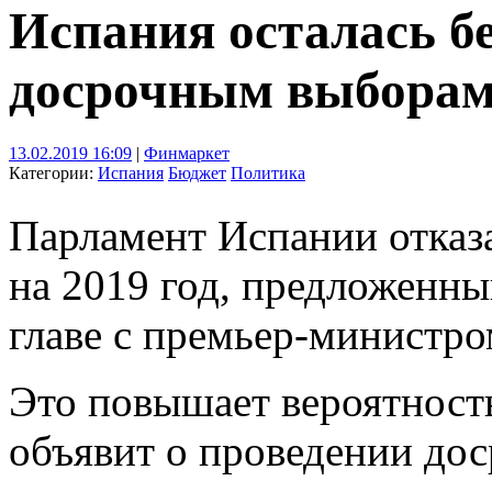
Испания осталась бе
досрочным выбора
13.02.2019 16:09
|
Финмаркет
Категории:
Испания
Бюджет
Политика
Парламент Испании отказ
на 2019 год, предложенны
главе с премьер-министр
Это повышает вероятность
объявит о проведении дос