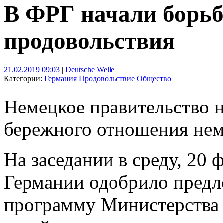
В ФРГ начали борьб
продовольствия
21.02.2019 09:03
|
Deutsche Welle
Категории:
Германия
Продовольствие
Общество
Немецкое правительство н
бережного отношения нем
На заседании в среду, 20 
Германии одобрило предл
программу Министерства 