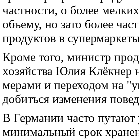
частности, о более мелки
объему, но зато более ча
продуктов в супермаркеты
Кроме того, министр прод
хозяйства Юлия Клёкнер 
мерами и переходом на "
добиться изменения повед
В Германии часто путают 
минимальный срок хранен