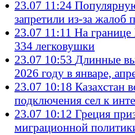
23.07 11:24
Популярную
запретили из-за жалоб 
23.07 11:11
На границе
334 легковушки
23.07 10:53
Длинные вы
2026 году в январе, апр
23.07 10:18
Казахстан в
подключения сел к инт
23.07 10:12
Греция при
миграционной политик