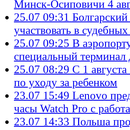
Минск-Осиповичи 4 авг
25.07 09:31
Болгарский
участвовать в судебных
25.07 09:25
В аэропорт
специальный терминал 
25.07 08:29
С 1 августа
по уходу за ребенком
23.07 15:49
Lenovo пре
часы Watch Pro с работ
23.07 14:33
Польша про