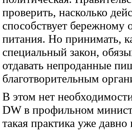
проверить, насколько дей
способствует бережному 
питания. Но принимать, к
специальный закон, обяз
отдавать непроданные пи
благотворительным органи
В этом нет необходимост
DW в профильном министе
такая практика уже давно