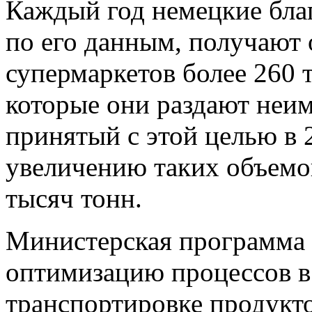
Каждый год немецкие бла
по его данным, получают 
супермаркетов более 260 
которые они раздают неи
принятый с этой целью в 
увеличению таких объемов
тысяч тонн.
Министерская программа 
оптимизацию процессов в 
транспортировке продуктов