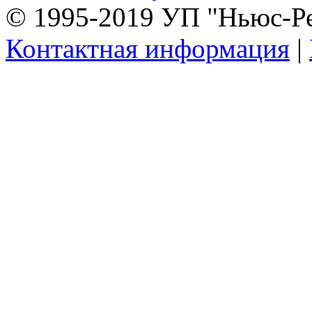
© 1995-2019 УП "Ньюс-Р
Контактная информация
|