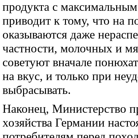
продукта с максимальным
приводит к тому, что на п
оказываются даже нераспе
частности, молочных и м
советуют вначале понюхат
на вкус, и только при неу
выбрасывать.
Наконец, Министерство пр
хозяйства Германии насто
потребителям перед похо