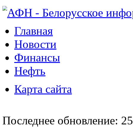
Главная
Новости
Финансы
Нефть
Карта сайта
Последнее обновление: 25