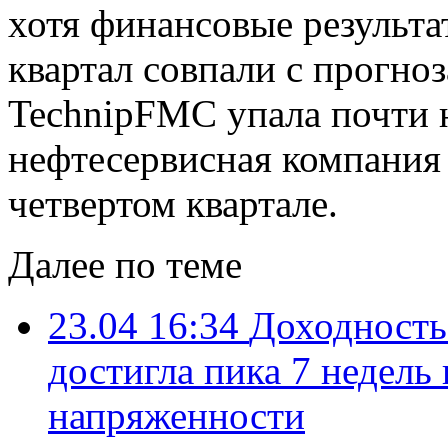
хотя финансовые результа
квартал совпали с прогноз
TechnipFMC упала почти н
нефтесервисная компания
четвертом квартале.
Далее по теме
23.04 16:34
Доходность
достигла пика 7 недель
напряженности