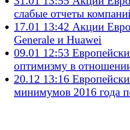
31.01 13:55
Акции Евро
слабые отчеты компани
17.01 13:42
Акции Европ
Generale и Huawei
09.01 12:53
Европейски
оптимизму в отношени
20.12 13:16
Европейски
минимумов 2016 года п