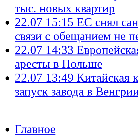
тыс. новых квартир
22.07 15:15
ЕС снял сан
связи с обещанием не п
22.07 14:33
Европейска
аресты в Польше
22.07 13:49
Китайская 
запуск завода в Венгри
Главное