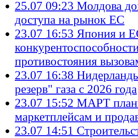
25.07 09:23
Молдова до
доступа на рынок ЕС
23.07 16:53
Япония и Е
конкурентоспособности
противостояния вызова
23.07 16:38
Нидерланды
резерв" газа с 2026 года
23.07 15:52
МАРТ плани
маркетплейсам и прода
23.07 14:51
Строительс