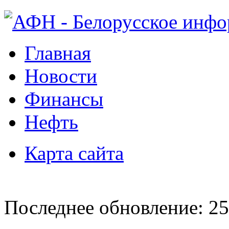
Главная
Новости
Финансы
Нефть
Карта сайта
Последнее обновление: 25