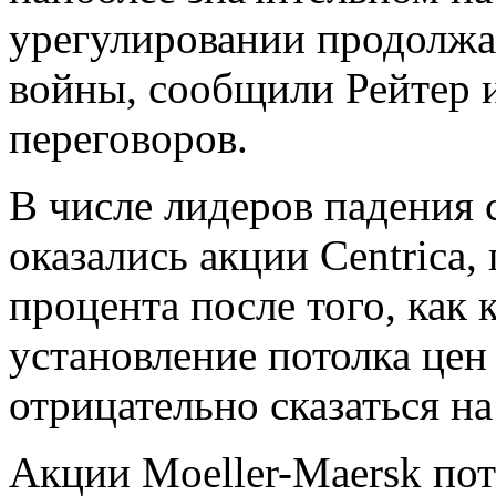
урегулировании продолжа
войны, сообщили Рейтер 
переговоров.
В числе лидеров падения
оказались акции Centrica,
процента после того, как
установление потолка цен
отрицательно сказаться на 
Акции Moeller-Maersk пот