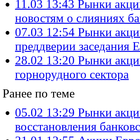
11.03 13:43
Рынки акци
новостям о слияниях б
07.03 12:54
Рынки акци
преддверии заседания 
28.02 13:20
Рынки акци
горнорудного сектора
Ранее по теме
05.02 13:29
Рынки акций
восстановления банковс