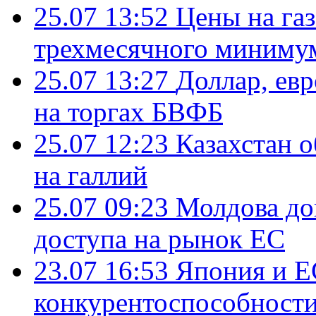
25.07 13:52
Цены на газ
трехмесячного миниму
25.07 13:27
Доллар, ев
на торгах БВФБ
25.07 12:23
Казахстан 
на галлий
25.07 09:23
Молдова до
доступа на рынок ЕС
23.07 16:53
Япония и Е
конкурентоспособности