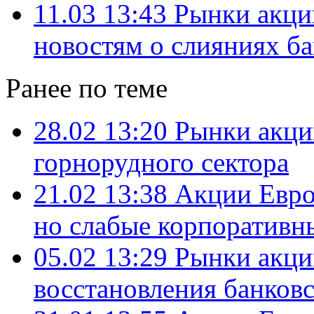
11.03 13:43
Рынки акци
новостям о слияниях б
Ранее по теме
28.02 13:20
Рынки акци
горнорудного сектора
21.02 13:38
Акции Евро
но слабые корпоративн
05.02 13:29
Рынки акций
восстановления банковс