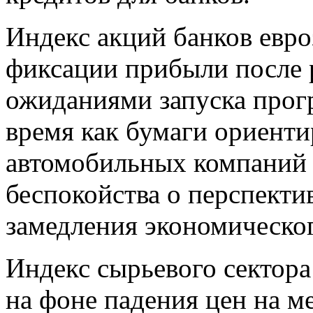
Индекс акций банков евро
фиксации прибыли после р
ожиданиями запуска прог
время как бумаги ориенти
автомобильных компаний 
беспокойства о перспекти
замедления экономическог
Индекс сырьевого сектора
на фоне падения цен на м