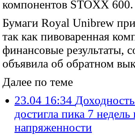
компонентов STOXX 600.
Бумаги Royal Unibrew при
так как пивоваренная ком
финансовые результаты, с
объявила об обратном вык
Далее по теме
23.04 16:34
Доходность
достигла пика 7 недель
напряженности