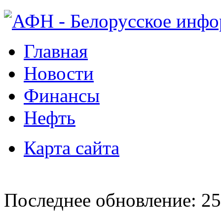
Главная
Новости
Финансы
Нефть
Карта сайта
Последнее обновление: 25