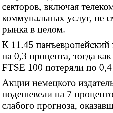
секторов, включая телек
коммунальных услуг, не с
рынка в целом.
К 11.45 панъевропейский
на 0,3 процента, тогда к
FTSE 100 потеряли по 0,4
Акции немецкого издатель
подешевели на 7 процент
слабого прогноза, оказав