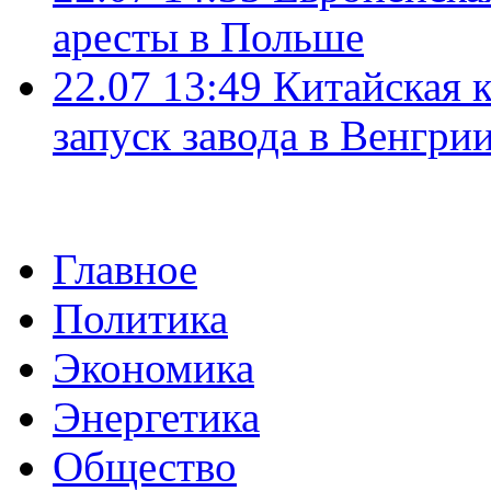
аресты в Польше
22.07 13:49
Китайская 
запуск завода в Венгри
Главное
Политика
Экономика
Энергетика
Общество