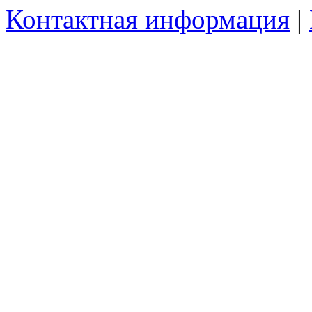
Контактная информация
|