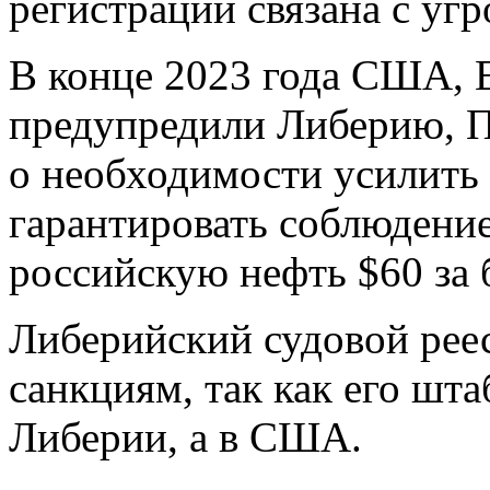
регистрации связана с уг
В конце 2023 года США, 
предупредили Либерию, 
о необходимости усилить 
гарантировать соблюдение
российскую нефть $60 за 
Либерийский судовой рее
санкциям, так как его шта
Либерии, а в США.