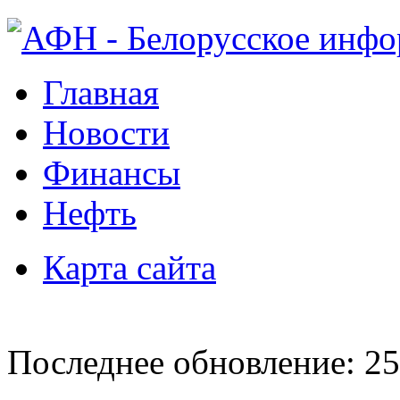
Главная
Новости
Финансы
Нефть
Карта сайта
Последнее обновление: 25