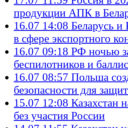
продукции АПК в Бела
16.07 14:08
Беларусь и 
в сфере экспортного ко
16.07 09:18
РФ ночью з
беспилотников и балли
16.07 08:57
Польша соз
безопасности для защит
15.07 12:08
Казахстан 
без участия России