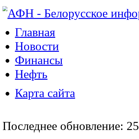
Главная
Новости
Финансы
Нефть
Карта сайта
Последнее обновление: 25