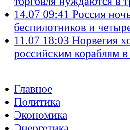
торговля нуждаются в 
14.07 09:41
Россия ноч
беспилотников и четыр
11.07 18:03
Норвегия хо
российским кораблям в
Главное
Политика
Экономика
Энергетика