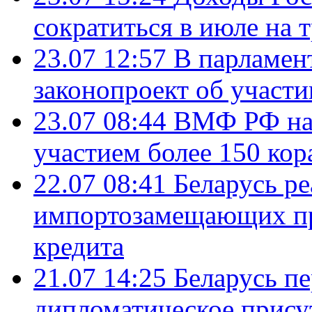
сократиться в июле на 
23.07 12:57
В парламен
законопроект об участ
23.07 08:44
ВМФ РФ нач
участием более 150 кор
22.07 08:41
Беларусь ре
импортозамещающих про
кредита
21.07 14:25
Беларусь п
дипломатическое присут