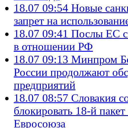
18.07 09:54
Новые санк
запрет на использовани
18.07 09:41
Послы ЕС с
в отношении РФ
18.07 09:13
Минпром Б
России продолжают об
предприятий
18.07 08:57
Словакия со
блокировать 18-й пакет
Евросоюза