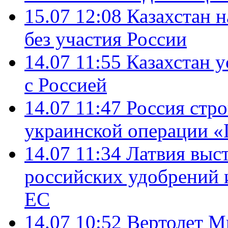
15.07 12:08
Казахстан 
без участия России
14.07 11:55
Казахстан у
с Россией
14.07 11:47
Россия стро
украинской операции «
14.07 11:34
Латвия выст
российских удобрений 
ЕС
14.07 10:52
Вертолет М