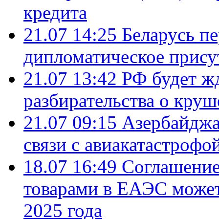
кредита
21.07 14:25
Беларусь п
дипломатическое присут
21.07 13:42
РФ будет ж
разбирательства о кру
21.07 09:15
Азербайджа
связи с авиакатастрофо
18.07 16:49
Соглашение
товарами в ЕАЭС может
2025 года