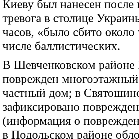
Киеву был нанесен после 
тревога в столице Украин
часов, «было сбито около 
числе баллистических.
В Шевченковском районе 
поврежден многоэтажный 
частный дом; в Святошин
зафиксировано поврежден
(информация о повреждени
в Подольском районе обл