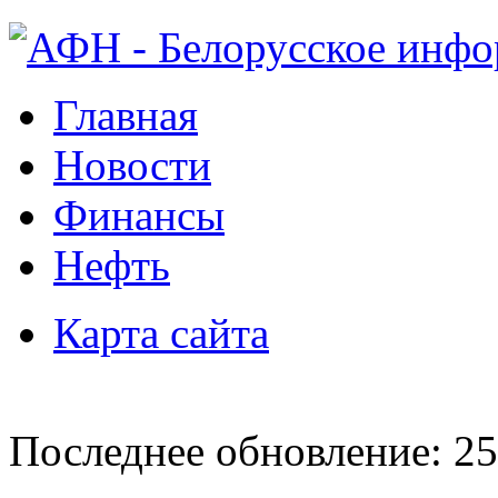
Главная
Новости
Финансы
Нефть
Карта сайта
Последнее обновление: 25