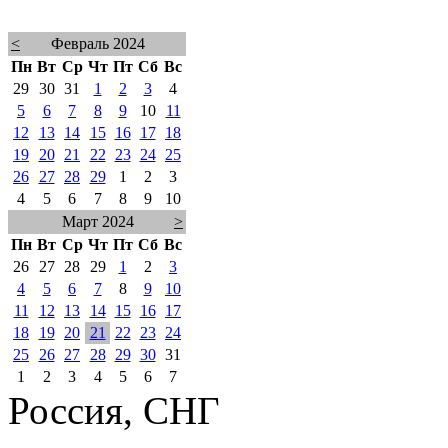
<
Февраль 2024
Пн
Вт
Ср
Чт
Пт
Сб
Вс
29
30
31
1
2
3
4
5
6
7
8
9
10
11
12
13
14
15
16
17
18
19
20
21
22
23
24
25
26
27
28
29
1
2
3
4
5
6
7
8
9
10
Март 2024
>
Пн
Вт
Ср
Чт
Пт
Сб
Вс
26
27
28
29
1
2
3
4
5
6
7
8
9
10
11
12
13
14
15
16
17
18
19
20
21
22
23
24
25
26
27
28
29
30
31
1
2
3
4
5
6
7
Россия, СНГ