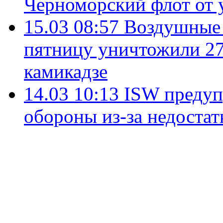
Черноморский флот от 
15.03 08:57
Воздушные 
пятницу уничтожили 2
камикадзе
14.03 10:13
ISW предуп
обороны из-за недостат