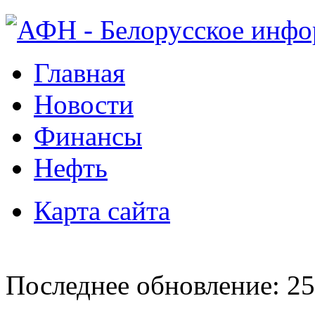
Главная
Новости
Финансы
Нефть
Карта сайта
Последнее обновление: 25