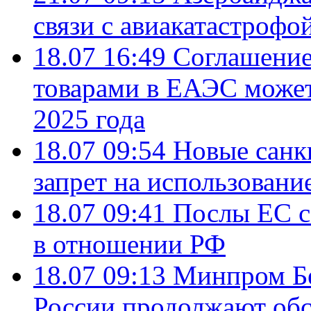
связи с авиакатастрофо
18.07 16:49
Соглашение
товарами в ЕАЭС может
2025 года
18.07 09:54
Новые санк
запрет на использовани
18.07 09:41
Послы ЕС с
в отношении РФ
18.07 09:13
Минпром Б
России продолжают об