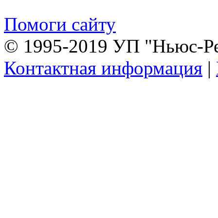
Помоги сайту
© 1995-2019 УП "Ньюс-Р
Контактная информация
|