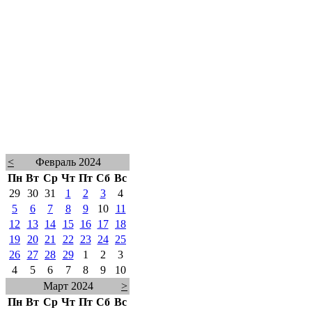
<
Февраль 2024
Пн
Вт
Ср
Чт
Пт
Сб
Вс
29
30
31
1
2
3
4
5
6
7
8
9
10
11
12
13
14
15
16
17
18
19
20
21
22
23
24
25
26
27
28
29
1
2
3
4
5
6
7
8
9
10
Март 2024
>
Пн
Вт
Ср
Чт
Пт
Сб
Вс