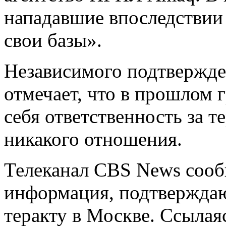
нападавшие впоследствии
свои базы».
Независимого подтвержде
отмечает, что в прошлом 
себя ответственность за т
никакого отношения.
Телеканал CBS News сооб
информация, подтвержда
теракту в Москве. Ссылая