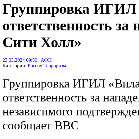
Группировка ИГИЛ в
ответственность за 
Сити Холл»
23.03.2024 09:50
|
АФН
Категории:
Россия
Терроризм
Группировка ИГИЛ «Вилая
ответственность за напад
независимого подтвержде
сообщает BBC