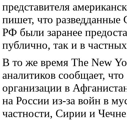
представителя американс
пишет, что разведданные
РФ были заранее предоста
публично, так и в частных
В то же время The New Yo
аналитиков сообщает, чт
организации в Афганистан
на России из-за войн в му
частности, Сирии и Чечне