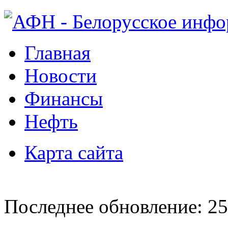
Главная
Новости
Финансы
Нефть
Карта сайта
Последнее обновление: 25