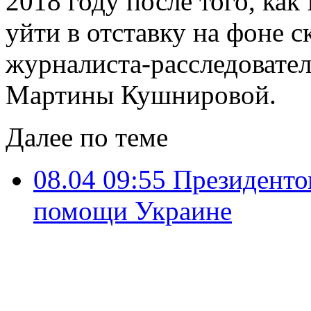
2018 году после того, ка
уйти в отставку на фоне с
журналиста-расследовател
Мартины Кушнировой.
Далее по теме
08.04 09:55
Президенто
помощи Украине