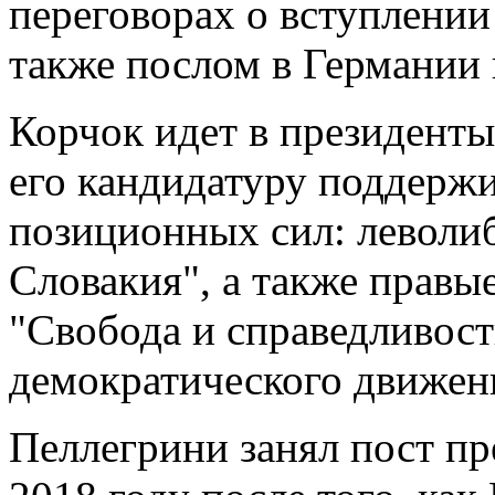
переговорах о вступлении
также послом в Германии
Корчок идет в президенты
его кандидатуру поддерж
позиционных сил: леволи
Словакия", а также правы
"Свобода и справедливост
демократического движен
Пеллегрини занял пост п