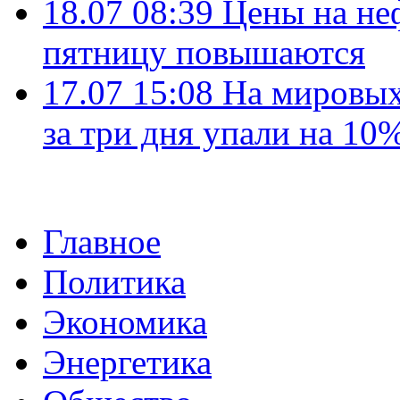
18.07 08:39
Цены на не
пятницу повышаются
17.07 15:08
На мировых
за три дня упали на 10
Главное
Политика
Экономика
Энергетика