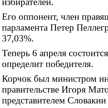
избирателей.
Его оппонент, член правя
парламента Петер Пеллегр
37,03%.
Теперь 6 апреля состоитс
определит победителя.
Корчок был министром ин
правительстве Игоря Мат
представителем Словакии 