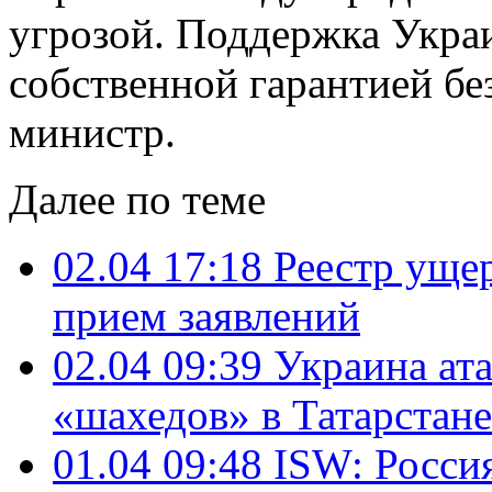
угрозой. Поддержка Укра
собственной гарантией бе
министр.
Далее по теме
02.04 17:18
Реестр уще
прием заявлений
02.04 09:39
Украина ата
«шахедов» в Татарстане
01.04 09:48
ISW: Росси