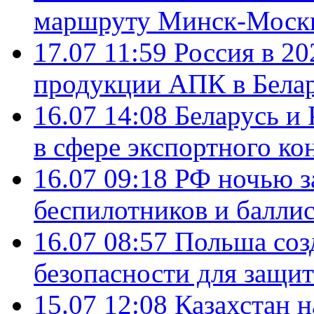
маршруту Минск-Москв
17.07 11:59
Россия в 20
продукции АПК в Бела
16.07 14:08
Беларусь и 
в сфере экспортного ко
16.07 09:18
РФ ночью з
беспилотников и балли
16.07 08:57
Польша соз
безопасности для защит
15.07 12:08
Казахстан 