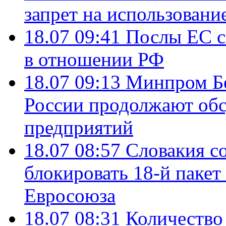
запрет на использовани
18.07 09:41
Послы ЕС с
в отношении РФ
18.07 09:13
Минпром Б
России продолжают об
предприятий
18.07 08:57
Словакия со
блокировать 18-й пакет
Евросоюза
18.07 08:31
Количество 