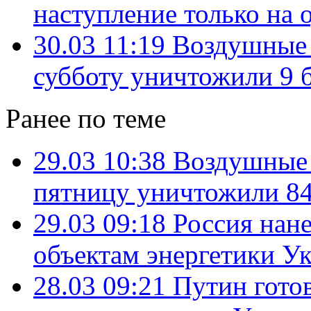
наступление только на 
30.03 11:19
Воздушные 
субботу уничтожили 9 
Ранее по теме
29.03 10:38
Воздушные 
пятницу уничтожили 8
29.03 09:18
Россия нане
объектам энергетики У
28.03 09:21
Путин гото