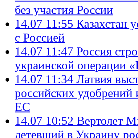
без участия России
14.07 11:55
Казахстан у
с Россией
14.07 11:47
Россия стро
украинской операции «
14.07 11:34
Латвия выст
российских удобрений 
ЕС
14.07 10:52
Вертолет М
летевший в Украину ро