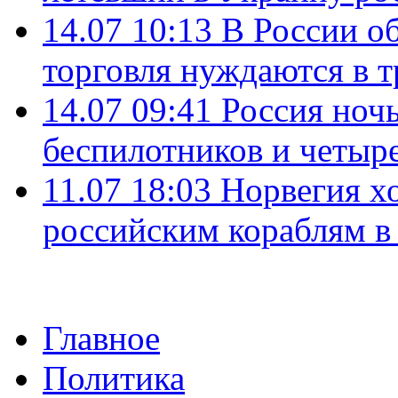
14.07 10:13
В России о
торговля нуждаются в 
14.07 09:41
Россия ноч
беспилотников и четыр
11.07 18:03
Норвегия хо
российским кораблям в
Главное
Политика