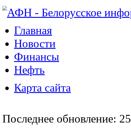
Главная
Новости
Финансы
Нефть
Карта сайта
Последнее обновление: 25