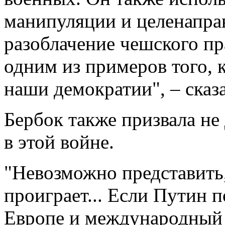
манипуляции и целенаправ
разоблачение чешского пр
одним из примеров того, 
наши демократии", – сказ
Бербок также призвала н
в этой войне.
"Невозможно представить,
проиграет... Если Путин п
Европе и международный 