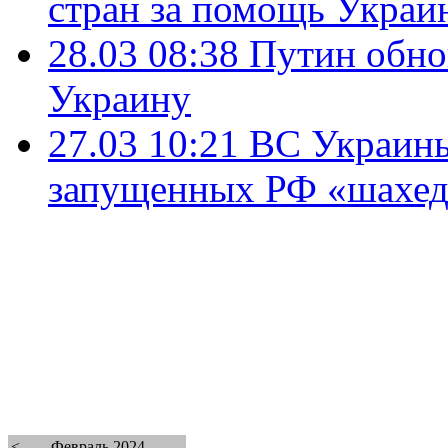
стран за помощь Украи
28.03 08:38
Путин обно
Украину
27.03 10:21
ВС Украины
запущенных РФ «шахед
<
Февраль 2024