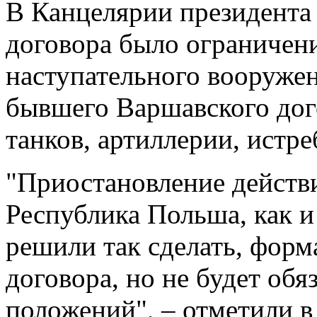
В Канцелярии президента
договора было ограничен
наступательного вооруже
бывшего Варшавского дог
танков, артиллерии, истре
"Приостановление действи
Республика Польша, как и
решили так сделать, форм
договора, но не будет обя
положений", – отметили в