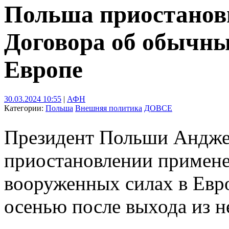
Польша приостанов
Договора об обычны
Европе
30.03.2024 10:55
|
АФН
Категории:
Польша
Внешняя политика
ДОВСЕ
Президент Польши Анджей
приостановлении примен
вооруженных силах в Евр
осенью после выхода из н