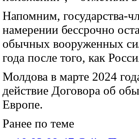
Напомним, государства-ч
намерении бессрочно оста
обычных вооруженных сил
года после того, как Росс
Молдова в марте 2024 год
действие Договора об об
Европе.
Ранее по теме