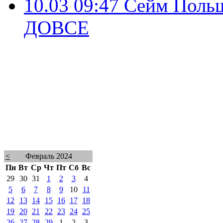
10.03 09:47
Сейм Польш
ДОВСЕ
<
Февраль 2024
Пн
Вт
Ср
Чт
Пт
Сб
Вс
29
30
31
1
2
3
4
5
6
7
8
9
10
11
12
13
14
15
16
17
18
19
20
21
22
23
24
25
26
27
28
29
1
2
3