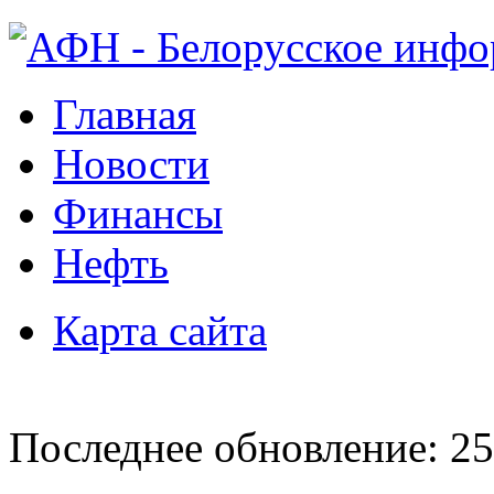
Главная
Новости
Финансы
Нефть
Карта сайта
Последнее обновление: 25