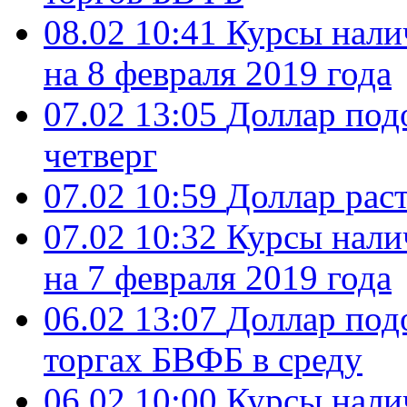
08.02 10:41
Курсы нали
на 8 февраля 2019 года
07.02 13:05
Доллар под
четверг
07.02 10:59
Доллар рас
07.02 10:32
Курсы нали
на 7 февраля 2019 года
06.02 13:07
Доллар под
торгах БВФБ в среду
06.02 10:00
Курсы нали