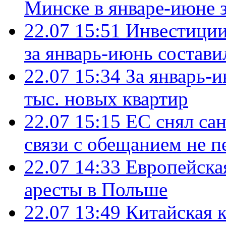
Минске в январе-июне з
22.07 15:51
Инвестиции
за январь-июнь состави
22.07 15:34
За январь-
тыс. новых квартир
22.07 15:15
ЕС снял сан
связи с обещанием не п
22.07 14:33
Европейска
аресты в Польше
22.07 13:49
Китайская 