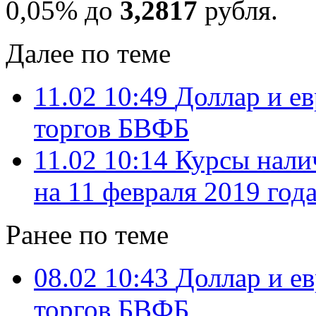
0,05% до
3,2817
рубля.
Далее по теме
11.02 10:49
Доллар и е
торгов БВФБ
11.02 10:14
Курсы нали
на 11 февраля 2019 год
Ранее по теме
08.02 10:43
Доллар и е
торгов БВФБ