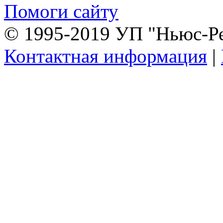
Помоги сайту
© 1995-2019 УП "Ньюс-Р
Контактная информация
|