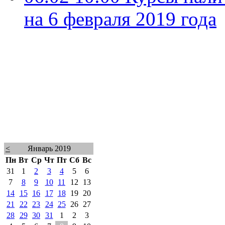
на 6 февраля 2019 года
<
Январь 2019
Пн
Вт
Ср
Чт
Пт
Сб
Вс
31
1
2
3
4
5
6
7
8
9
10
11
12
13
14
15
16
17
18
19
20
21
22
23
24
25
26
27
28
29
30
31
1
2
3