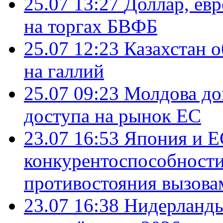
25.07 13:27
Доллар, ев
на торгах БВФБ
25.07 12:23
Казахстан 
на галлий
25.07 09:23
Молдова до
доступа на рынок ЕС
23.07 16:53
Япония и Е
конкурентоспособности
противостояния вызова
23.07 16:38
Нидерланды