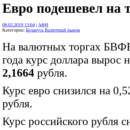
Евро подешевел на 
08.02.2019 13:04
|
АФН
Категории:
Беларусь
Валютный рынок
На валютных торгах БВФБ
года курс доллара вырос 
2,1664
рубля.
Курс евро снизился на 0,
рубля.
Курс российского рубля с