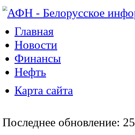
Главная
Новости
Финансы
Нефть
Карта сайта
Последнее обновление: 25