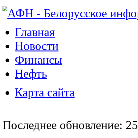
Главная
Новости
Финансы
Нефть
Карта сайта
Последнее обновление: 25