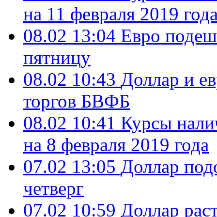
на 11 февраля 2019 год
08.02 13:04
Евро подеш
пятницу
08.02 10:43
Доллар и е
торгов БВФБ
08.02 10:41
Курсы нали
на 8 февраля 2019 года
07.02 13:05
Доллар под
четверг
07.02 10:59
Доллар рас