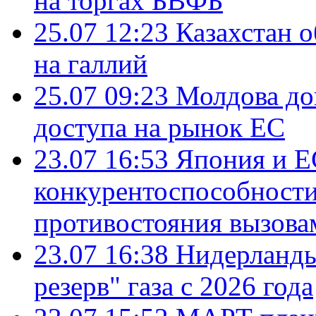
на торгах БВФБ
25.07 12:23
Казахстан 
на галлий
25.07 09:23
Молдова до
доступа на рынок ЕС
23.07 16:53
Япония и Е
конкурентоспособности
противостояния вызова
23.07 16:38
Нидерланды
резерв" газа с 2026 года