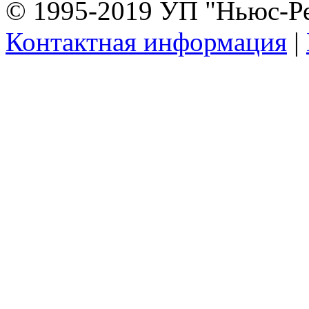
© 1995-2019 УП "Ньюс-Р
Контактная информация
|