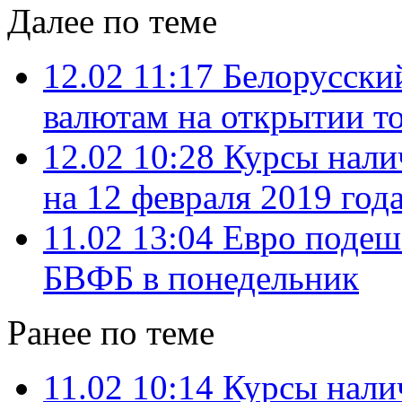
Далее по теме
12.02 11:17
Белорусский
валютам на открытии т
12.02 10:28
Курсы нали
на 12 февраля 2019 год
11.02 13:04
Евро подеше
БВФБ в понедельник
Ранее по теме
11.02 10:14
Курсы нали