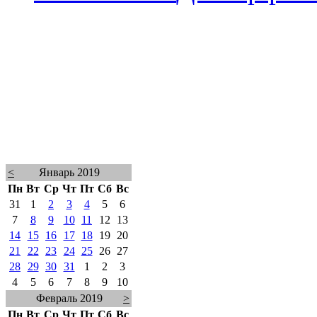
<
Январь 2019
Пн
Вт
Ср
Чт
Пт
Сб
Вс
31
1
2
3
4
5
6
7
8
9
10
11
12
13
14
15
16
17
18
19
20
21
22
23
24
25
26
27
28
29
30
31
1
2
3
4
5
6
7
8
9
10
Февраль 2019
>
Пн
Вт
Ср
Чт
Пт
Сб
Вс