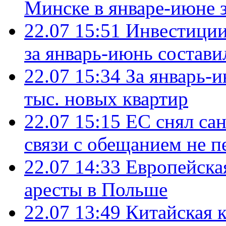
Минске в январе-июне з
22.07 15:51
Инвестиции
за январь-июнь состави
22.07 15:34
За январь-
тыс. новых квартир
22.07 15:15
ЕС снял сан
связи с обещанием не п
22.07 14:33
Европейска
аресты в Польше
22.07 13:49
Китайская 