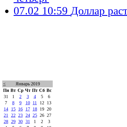
07.02 10:59
Доллар рас
<
Январь 2019
Пн
Вт
Ср
Чт
Пт
Сб
Вс
31
1
2
3
4
5
6
7
8
9
10
11
12
13
14
15
16
17
18
19
20
21
22
23
24
25
26
27
28
29
30
31
1
2
3