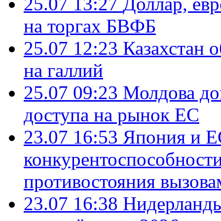
25.07 13:27
Доллар, ев
на торгах БВФБ
25.07 12:23
Казахстан 
на галлий
25.07 09:23
Молдова до
доступа на рынок ЕС
23.07 16:53
Япония и Е
конкурентоспособности
противостояния вызова
23.07 16:38
Нидерланды