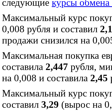
следующие
курсы обмена
Максимальный курс поку
0,008 рубля и составил
2,
продажи снизился на 0,00
Максимальная покупка евр
составила
2,447
рубля, ми
на 0,008 и составила
2,45
Максимальный курс покуп
составил
3,29
(вырос на 0