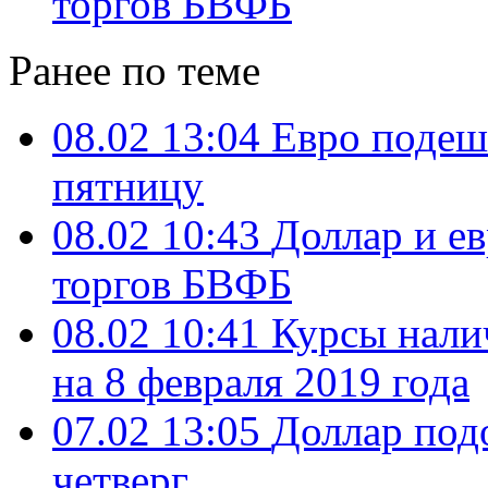
торгов БВФБ
Ранее по теме
08.02 13:04
Евро подеш
пятницу
08.02 10:43
Доллар и е
торгов БВФБ
08.02 10:41
Курсы нали
на 8 февраля 2019 года
07.02 13:05
Доллар под
четверг