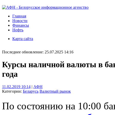
Главная
Новости
Финансы
Нефть
Карта сайта
Последнее обновление: 25.07.2025 14:16
Курсы наличной валюты в бан
года
11.02.2019 10:14
|
АФН
Категории:
Беларусь
Валютный рынок
По состоянию на 10:00 б