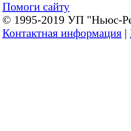
Помоги сайту
© 1995-2019 УП "Ньюс-Р
Контактная информация
|