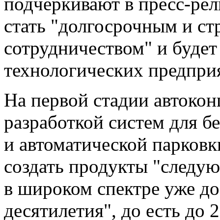
подчеркивают в пресс-рел
стать "долгосрочным и ст
сотрудничеством" и будет
технологических предприя
На первой стадии автоко
разработкой систем для б
и автоматической парковк
создать продукты "следу
в широком спектре уже д
десятилетия", до есть до 