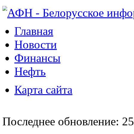
Главная
Новости
Финансы
Нефть
Карта сайта
Последнее обновление: 25