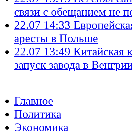
связи с обещанием не п
22.07 14:33
Европейска
аресты в Польше
22.07 13:49
Китайская 
запуск завода в Венгри
Главное
Политика
Экономика