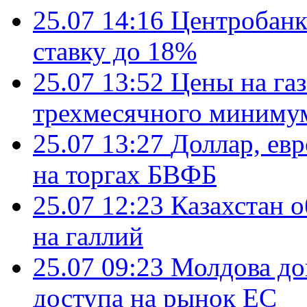
25.07 14:16
Центробанк
ставку до 18%
25.07 13:52
Цены на газ
трехмесячного миниму
25.07 13:27
Доллар, ев
на торгах БВФБ
25.07 12:23
Казахстан 
на галлий
25.07 09:23
Молдова до
доступа на рынок ЕС