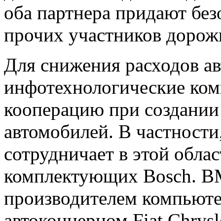
оба партнера придают без
прочих участников дорож
Для снижения расходов а
инфотехнологические ком
кооперацию при создании
автомобилей. В частности,
сотрудничает в этой обла
комплектующих Bosch. BM
производителем компьюте
автоконцерном Fiat Chrysl