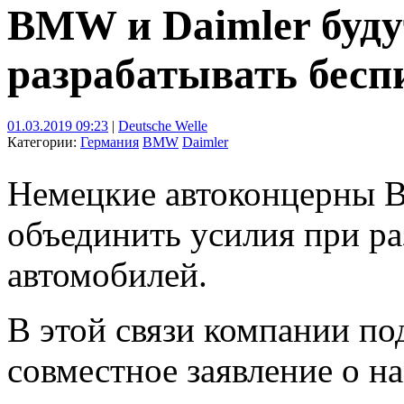
BMW и Daimler буду
разрабатывать бесп
01.03.2019 09:23
|
Deutsche Welle
Категории:
Германия
BMW
Daimler
Немецкие автоконцерны 
объединить усилия при р
автомобилей.
В этой связи компании под
совместное заявление о 