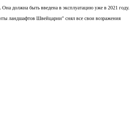
. Она должна быть введена в эксплуатацию уже в 2021 году.
ащиты ландшафтов Швейцарии" снял все свои возражения