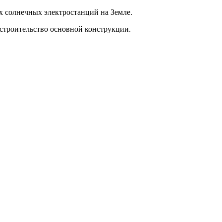
х солнечных электростанций на Земле.
 строительство основной конструкции.