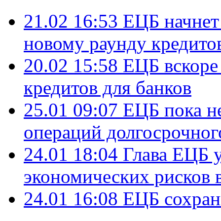
21.02 16:53
ЕЦБ начнет 
новому раунду кредитов
20.02 15:58
ЕЦБ вскоре
кредитов для банков
25.01 09:07
ЕЦБ пока н
операций долгосрочног
24.01 18:04
Глава ЕЦБ 
экономических рисков 
24.01 16:08
ЕЦБ сохран