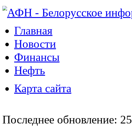
Главная
Новости
Финансы
Нефть
Карта сайта
Последнее обновление: 25