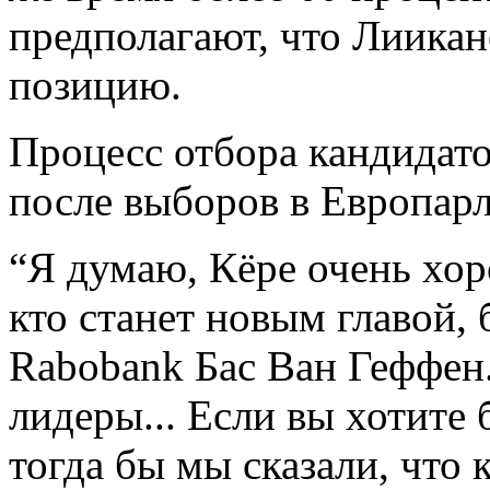
предполагают, что Лиикан
позицию.
Процесс отбора кандидато
после выборов в Европарл
“Я думаю, Кёре очень хор
кто станет новым главой, 
Rabobank Бас Ван Геффен.
лидеры... Если вы хотите 
тогда бы мы сказали, чт