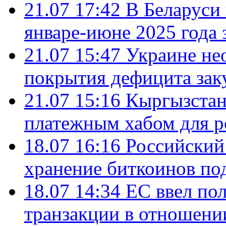
21.07 17:42
В Беларуси 
январе-июне 2025 года 
21.07 15:47
Украине не
покрытия дефицита зак
21.07 15:16
Кыргызстан
платежным хабом для р
18.07 16:16
Российский
хранение биткоинов по
18.07 14:34
ЕС ввел по
транзакции в отношени