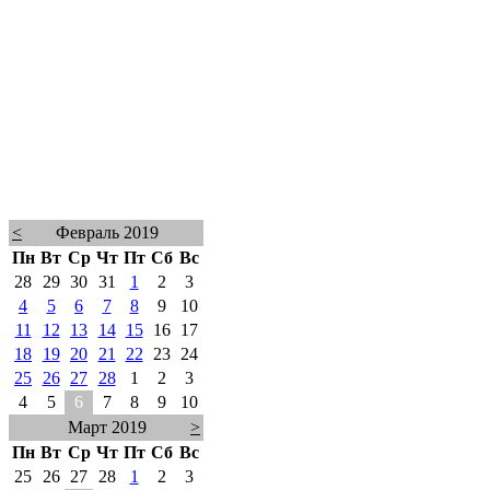
<
Февраль 2019
Пн
Вт
Ср
Чт
Пт
Сб
Вс
28
29
30
31
1
2
3
4
5
6
7
8
9
10
11
12
13
14
15
16
17
18
19
20
21
22
23
24
25
26
27
28
1
2
3
4
5
6
7
8
9
10
Март 2019
>
Пн
Вт
Ср
Чт
Пт
Сб
Вс
25
26
27
28
1
2
3