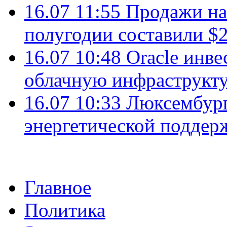
16.07 11:55
Продажи на 
полугодии составили $2
16.07 10:48
Oracle инве
облачную инфраструкту
16.07 10:33
Люксембург
энергетической подде
Главное
Политика