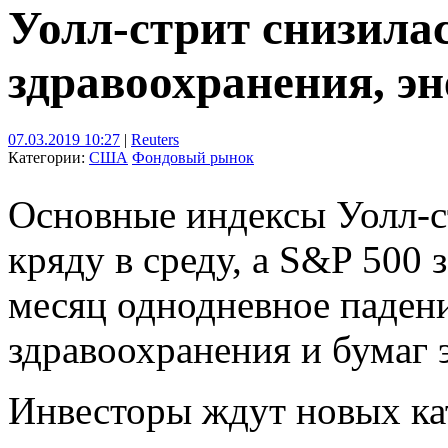
Уолл-стрит снизилас
здравоохранения, э
07.03.2019 10:27
|
Reuters
Категории:
США
Фондовый рынок
Основные индексы Уолл-с
кряду в среду, а S&P 500 
месяц однодневное падени
здравоохранения и бумаг 
Инвесторы ждут новых ка