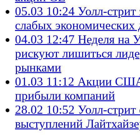
05.03 10:24
Уолл-стрит
слабых экономических
04.03 12:47
Неделя на 
рискуют лишиться лиде
рынками
01.03 11:12
Акции США 
прибыли компаний
28.02 10:52
Уолл-стрит 
выступлений Лайтхайзе