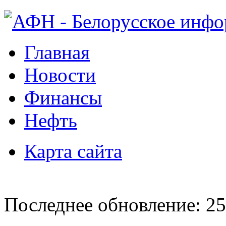
Главная
Новости
Финансы
Нефть
Карта сайта
Последнее обновление: 25