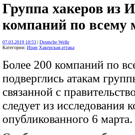
Группа хакеров из 
компаний по всему 
07.03.2019 10:53
|
Deutsche Welle
Категории:
Иран
Хакерская аттака
Более 200 компаний по вс
подверглись атакам групп
связанной с правительств
следует из исследования к
опубликованного 6 марта.