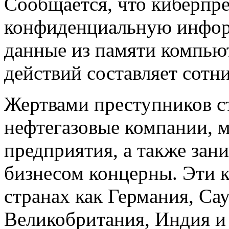
Сообщается, что киберпр
конфиденциальную инфор
данные из памяти компью
действий составляет сотн
Жертвами преступников с
нефтегазовые компании, 
предприятия, а также з
бизнесом концерны. Эти к
странах как Германия, Са
Великобритания, Индия 