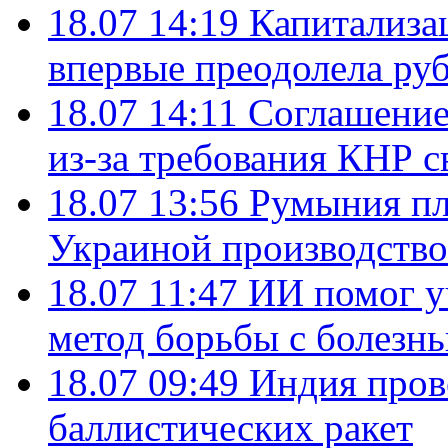
18.07 14:19
Капитализа
впервые преодолела руб
18.07 14:11
Соглашение
из-за требования КНР с
18.07 13:56
Румыния пл
Украиной производство
18.07 11:47
ИИ помог у
метод борьбы с болезн
18.07 09:49
Индия пров
баллистических ракет