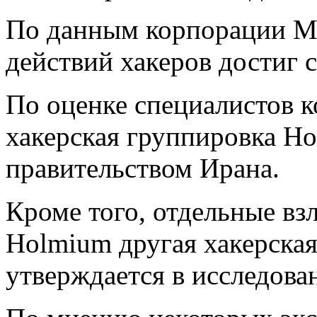
По данным корпорации Mi
действий хакеров достиг 
По оценке специалистов к
хакерская группировка H
правительством Ирана.
Кроме того, отдельные в
Holmium другая хакерска
утверждается в исследова