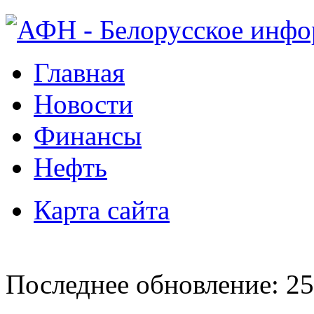
Главная
Новости
Финансы
Нефть
Карта сайта
Последнее обновление: 25