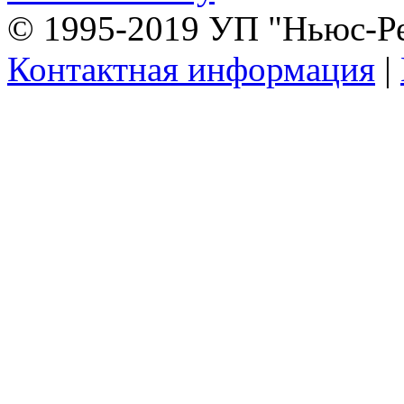
© 1995-2019 УП "Ньюс-Р
Контактная информация
|