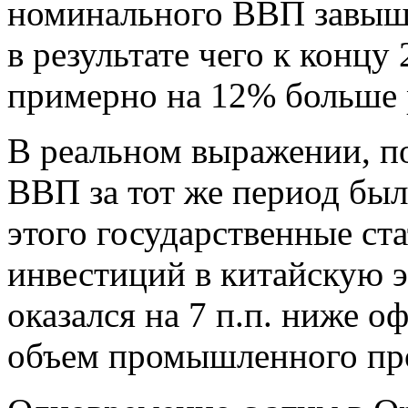
номинального ВВП завышала
в результате чего к концу 
примерно на 12% больше 
В реальном выражении, по
ВВП за тот же период был
этого государственные ст
инвестиций в китайскую э
оказался на 7 п.п. ниже 
объем промышленного про