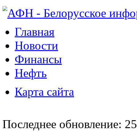
Главная
Новости
Финансы
Нефть
Карта сайта
Последнее обновление: 25