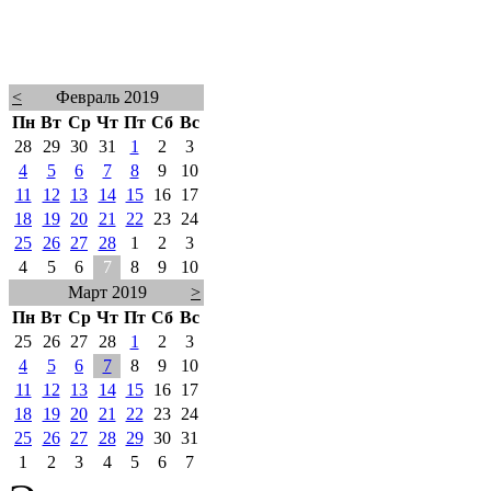
<
Февраль 2019
Пн
Вт
Ср
Чт
Пт
Сб
Вс
28
29
30
31
1
2
3
4
5
6
7
8
9
10
11
12
13
14
15
16
17
18
19
20
21
22
23
24
25
26
27
28
1
2
3
4
5
6
7
8
9
10
Март 2019
>
Пн
Вт
Ср
Чт
Пт
Сб
Вс
25
26
27
28
1
2
3
4
5
6
7
8
9
10
11
12
13
14
15
16
17
18
19
20
21
22
23
24
25
26
27
28
29
30
31
1
2
3
4
5
6
7