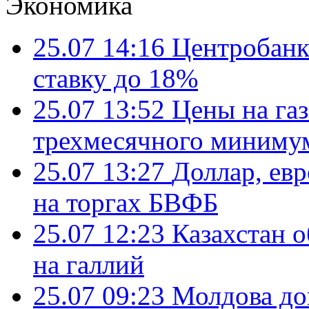
Экономика
25.07 14:16
Центробанк
ставку до 18%
25.07 13:52
Цены на газ
трехмесячного миниму
25.07 13:27
Доллар, ев
на торгах БВФБ
25.07 12:23
Казахстан 
на галлий
25.07 09:23
Молдова до