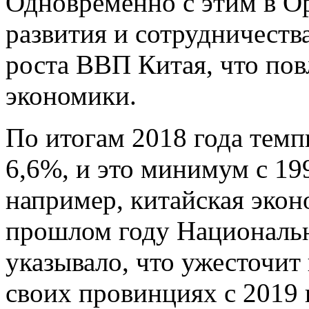
Одновременно с этим в О
развития и сотрудничеств
роста ВВП Китая, что пов
экономики.
По итогам 2018 года тем
6,6%, и это минимум с 199
например, китайская экон
прошлом году Национальн
указывало, что ужесточит
своих провинциях с 2019 