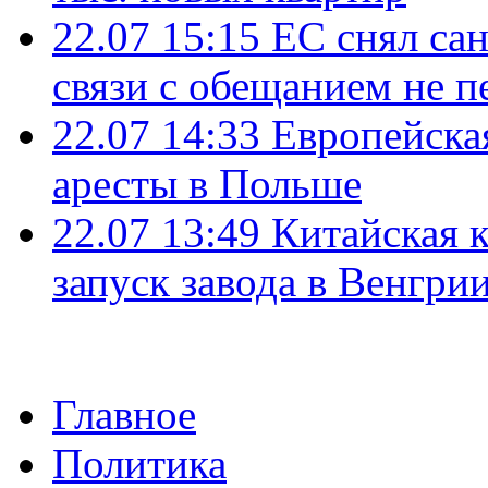
22.07 15:15
ЕС снял сан
связи с обещанием не п
22.07 14:33
Европейска
аресты в Польше
22.07 13:49
Китайская 
запуск завода в Венгри
Главное
Политика