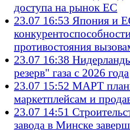
доступа на рынок ЕС
23.07 16:53
Япония и Е
конкурентоспособности
противостояния вызова
23.07 16:38
Нидерланды
резерв" газа с 2026 года
23.07 15:52
МАРТ плани
маркетплейсам и прода
23.07 14:51
Строительс
завода в Минске завер