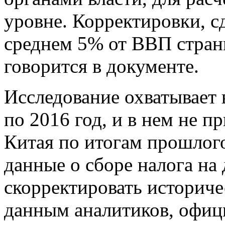
уровне. Корректировки, с
среднем 5% от ВВП страны
говорится в документе.
Исследование охватывает
по 2016 год, и в нем не 
Китая по итогам прошлого
данные о сборе налога на
скорректировать историче
данным аналитиков, офици