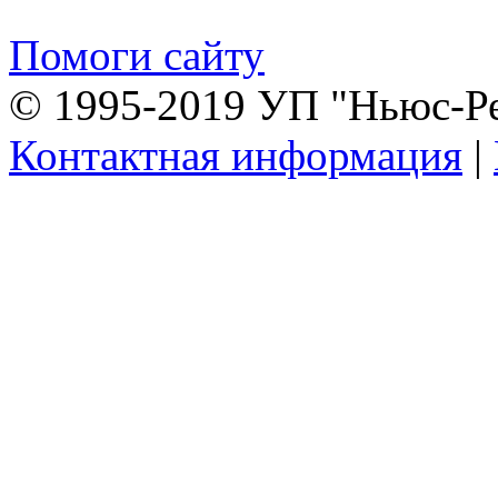
Помоги сайту
© 1995-2019 УП "Ньюс-Р
Контактная информация
|