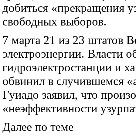
добиться «прекращения у
свободных выборов.
7 марта 21 из 23 штатов В
электроэнергии. Власти о
гидроэлектростанции и ха
обвинил в случившемся «
Гуиадо заявил, что произ
«неэффективности узурпа
Далее по теме