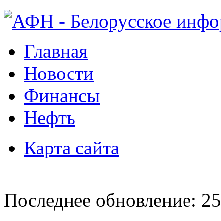
Главная
Новости
Финансы
Нефть
Карта сайта
Последнее обновление: 25