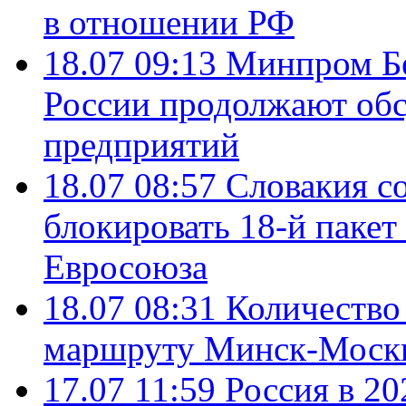
в отношении РФ
18.07 09:13
Минпром Б
России продолжают об
предприятий
18.07 08:57
Словакия со
блокировать 18-й пакет
Евросоюза
18.07 08:31
Количество 
маршруту Минск-Москв
17.07 11:59
Россия в 20