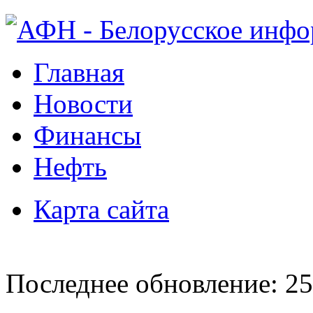
Главная
Новости
Финансы
Нефть
Карта сайта
Последнее обновление: 25