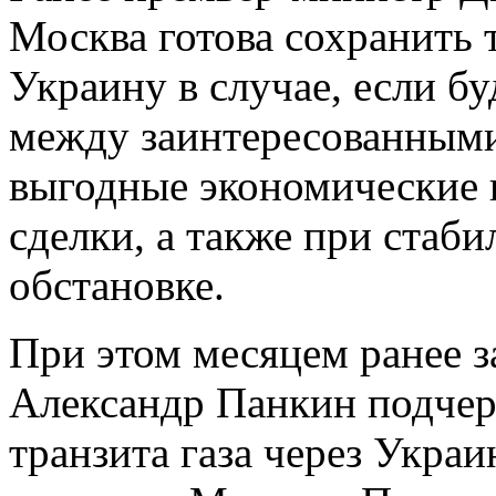
Москва готова сохранить т
Украину в случае, если б
между заинтересованным
выгодные экономические 
сделки, а также при стаб
обстановке.
При этом месяцем ранее 
Александр Панкин подчер
транзита газа через Укра