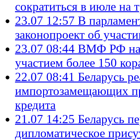
сократиться в июле на 
23.07 12:57
В парламен
законопроект об участ
23.07 08:44
ВМФ РФ нач
участием более 150 кор
22.07 08:41
Беларусь ре
импортозамещающих про
кредита
21.07 14:25
Беларусь п
дипломатическое присут