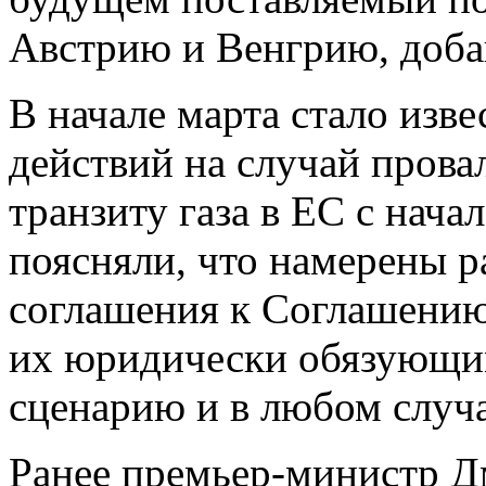
Австрию и Венгрию, доба
В начале марта стало изве
действий на случай прова
транзиту газа в ЕС с нач
поясняли, что намерены 
соглашения к Соглашению 
их юридически обязующи
сценарию и в любом случа
Ранее премьер-министр Д