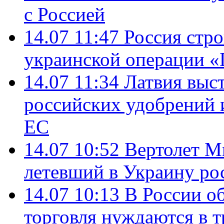
с Россией
14.07 11:47
Россия стро
украинской операции «
14.07 11:34
Латвия выст
российских удобрений 
ЕС
14.07 10:52
Вертолет М
летевший в Украину ро
14.07 10:13
В России о
торговля нуждаются в 