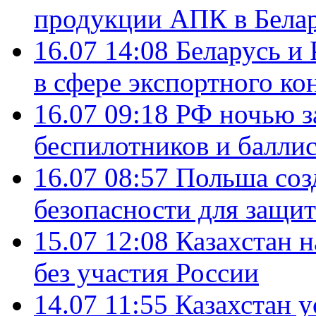
продукции АПК в Бела
16.07 14:08
Беларусь и 
в сфере экспортного ко
16.07 09:18
РФ ночью з
беспилотников и балли
16.07 08:57
Польша соз
безопасности для защит
15.07 12:08
Казахстан 
без участия России
14.07 11:55
Казахстан у