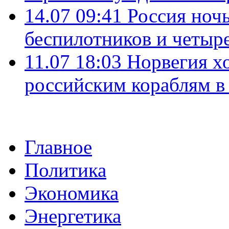
14.07 09:41
Россия ноч
беспилотников и четыр
11.07 18:03
Норвегия хо
российским кораблям в
Главное
Политика
Экономика
Энергетика