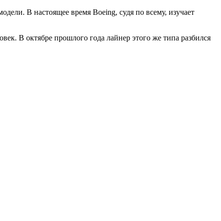
одели. В настоящее время Boeing, судя по всему, изучает
ловек. В октябре прошлого года лайнер этого же типа разбился