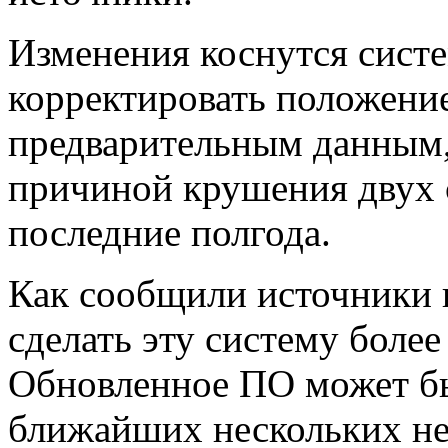
Изменения коснутся систе
корректировать положение
предварительным данным,
причиной крушения двух 
последние полгода.
Как сообщили источники 
сделать эту систему боле
Обновленное ПО может бы
ближайших нескольких не