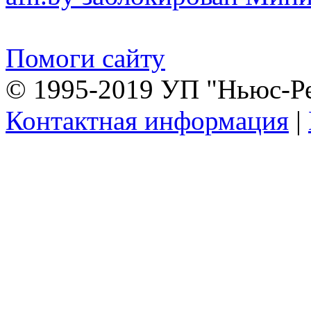
Помоги сайту
© 1995-2019 УП "Ньюс-Р
Контактная информация
|