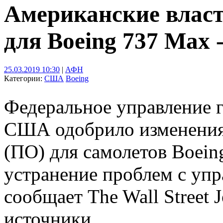
Американские власт
для Boeing 737 Max 
25.03.2019 10:30
|
АФН
Категории:
США
Boeing
Федеральное управление 
США одобрило изменения
(ПО) для самолетов Boein
устранение проблем с упр
сообщает The Wall Street 
источники.