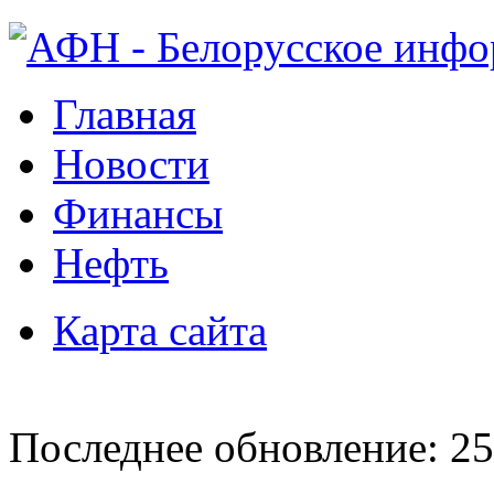
Главная
Новости
Финансы
Нефть
Карта сайта
Последнее обновление: 25