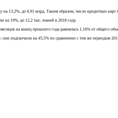
 на 13,2%, до 6,91 млрд. Таким образом, число кредитных карт
 на 19%, до 12,2 тыс. юаней в 2018 году.
месяцев на конец прошлого года равнялась 1,16% от общего объ
: они подскочили на 45,5% по сравнению с тем же периодом 201