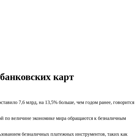
 банковских карт
тавило 7,6 млрд, на 13,5% больше, чем годом ранее, говорится
орой по величине экономике мира обращаются к безналичным
льзованием безналичных платежных инструментов, таких как