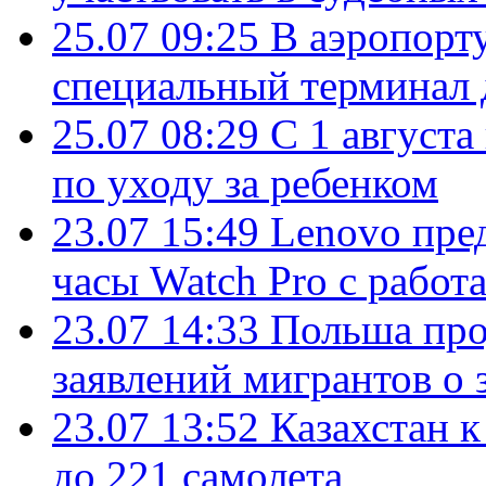
25.07 09:25
В аэропорт
специальный терминал 
25.07 08:29
С 1 августа
по уходу за ребенком
23.07 15:49
Lenovo пре
часы Watch Pro с работ
23.07 14:33
Польша про
заявлений мигрантов о 
23.07 13:52
Казахстан к
до 221 самолета