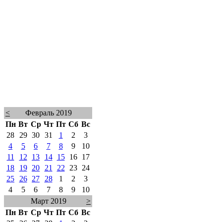
<
Февраль 2019
Пн
Вт
Ср
Чт
Пт
Сб
Вс
28
29
30
31
1
2
3
4
5
6
7
8
9
10
11
12
13
14
15
16
17
18
19
20
21
22
23
24
25
26
27
28
1
2
3
4
5
6
7
8
9
10
Март 2019
>
Пн
Вт
Ср
Чт
Пт
Сб
Вс