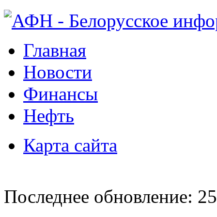
Главная
Новости
Финансы
Нефть
Карта сайта
Последнее обновление: 25