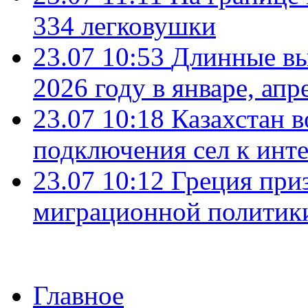
334 легковушки
23.07 10:53
Длинные вы
2026 году в январе, апр
23.07 10:18
Казахстан в
подключения сел к инт
23.07 10:12
Греция при
миграционной политик
Главное