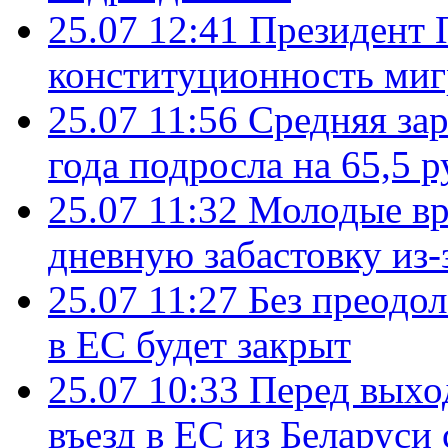
25.07 12:41
Президент 
конституционность ми
25.07 11:56
Средняя зар
года подросла на 65,5 р
25.07 11:32
Молодые вр
дневную забастовку из-
25.07 11:27
Без преодо
в ЕС будет закрыт
25.07 10:33
Перед выхо
въезд в ЕС из Беларуси