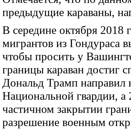
предыдущие караваны, нап
В середине октября 2018 г
мигрантов из Гондураса 
чтобы просить у Вашингт
границы караван достиг 
Дональд Трамп направил 
Национальной гвардии, а 
частичном закрытии гран
разрешение военным откр