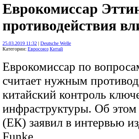
Еврокомиссар Эттин
противодействия вл
25.03.2019 11:32
|
Deutsche Welle
Категории:
Евросоюз
Китай
Еврокомиссар по вопроса
считает нужным противод
китайский контроль ключ
инфраструктуры. Об этом
(ЕК) заявил в интервью 
Funke.