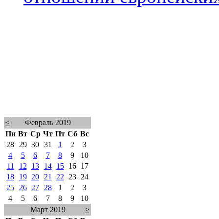
<
Февраль 2019
Пн
Вт
Ср
Чт
Пт
Сб
Вс
28
29
30
31
1
2
3
4
5
6
7
8
9
10
11
12
13
14
15
16
17
18
19
20
21
22
23
24
25
26
27
28
1
2
3
4
5
6
7
8
9
10
Март 2019
>