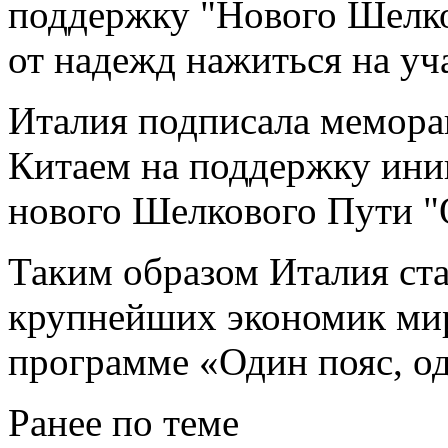
поддержку "Нового Шелко
от надежд нажиться на уч
Италия подписала мемора
Китаем на поддержку ини
нового Шелкового Пути "О
Таким образом Италия ст
крупнейших экономик мир
программе «Один пояс, од
Ранее по теме