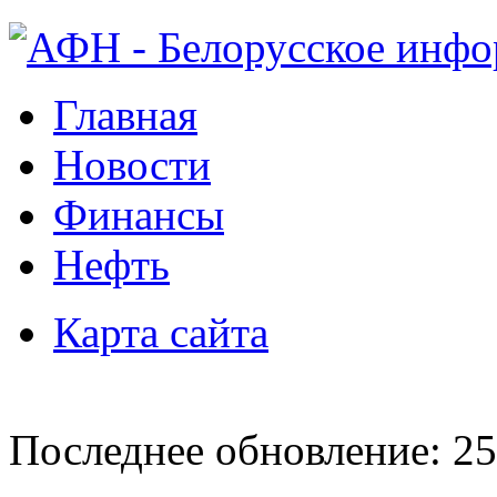
Главная
Новости
Финансы
Нефть
Карта сайта
Последнее обновление: 25