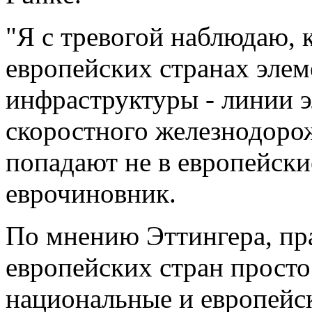
"Я с тревогой наблюдаю, к
европейских странах элем
инфраструктуры - линии э
скоростного железнодоро
попадают не в европейские
еврочиновник.
По мнению Эттингера, пр
европейских стран прост
национальные и европейск