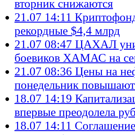
вторник снижаются
21.07 14:11
Криптофонд
рекордные $4,4 млрд
21.07 08:47
ЦАХАЛ уни
боевиков ХАМАС на се
21.07 08:36
Цены на не
понедельник повышают
18.07 14:19
Капитализа
впервые преодолела руб
18.07 14:11
Соглашение