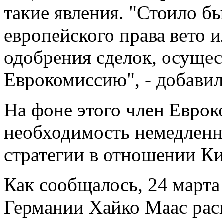
такие явления. "Стоило б
европейского права вето 
одобрения сделок, осущес
Еврокомиссию", - добавил
На фоне этого член Евро
необходимость немедленн
стратегии в отношении Ки
Как сообщалось, 24 март
Германии Хайко Маас рас