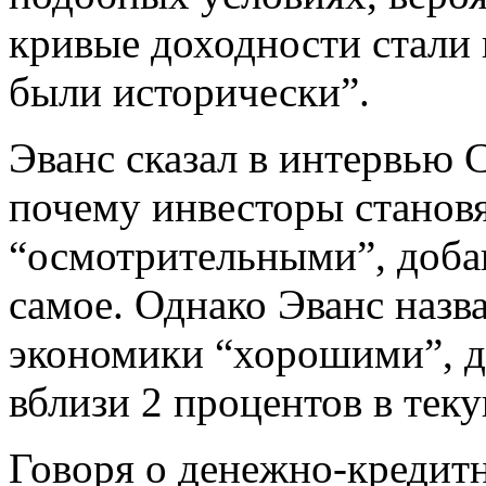
кривые доходности стали 
были исторически”.
Эванс сказал в интервью 
почему инвесторы становя
“осмотрительными”, добав
самое. Однако Эванс назв
экономики “хорошими”, д
вблизи 2 процентов в теку
Говоря о денежно-кредитн