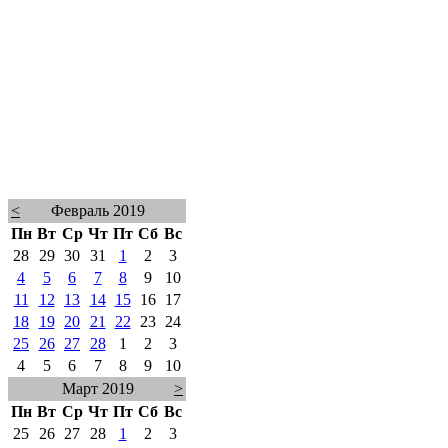
<
Февраль 2019
Пн
Вт
Ср
Чт
Пт
Сб
Вс
28
29
30
31
1
2
3
4
5
6
7
8
9
10
11
12
13
14
15
16
17
18
19
20
21
22
23
24
25
26
27
28
1
2
3
4
5
6
7
8
9
10
Март 2019
>
Пн
Вт
Ср
Чт
Пт
Сб
Вс
25
26
27
28
1
2
3