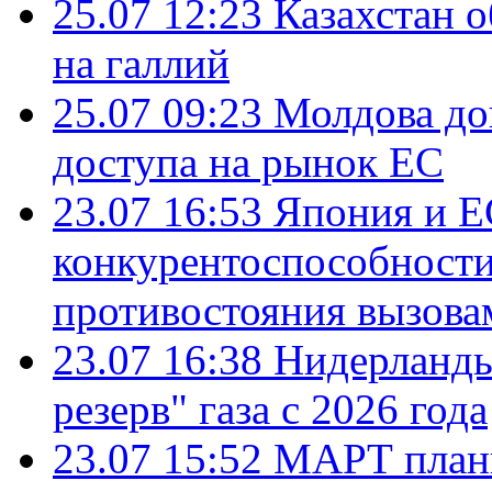
25.07 12:23
Казахстан 
на галлий
25.07 09:23
Молдова до
доступа на рынок ЕС
23.07 16:53
Япония и Е
конкурентоспособности
противостояния вызова
23.07 16:38
Нидерланды
резерв" газа с 2026 года
23.07 15:52
МАРТ плани