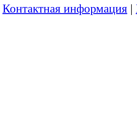
Контактная информация
|