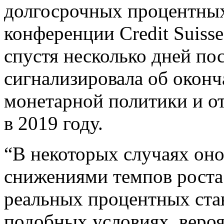
долгосрочных процентных 
конференции Credit Suisse
спустя несколько дней по
сигнализировала об окон
монетарной политики и от
в 2019 году.
“В некоторых случаях оно
снижениями темпов роста
реальных процентных ставо
подобных условиях, вероя