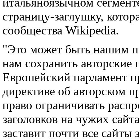
итальяноязычном сегменте
страницу-заглушку, котор
сообщества Wikipedia.
"Это может быть нашим 
нам сохранить авторские п
Европейский парламент п
директиве об авторском п
право ограничивать распр
заголовков на чужих сайта
заставит почти все сайты 