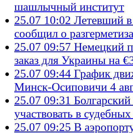
шашлычный институт
25.07 10:02
Летевший в 
сообщил о разгерметиз
25.07 09:57
Немецкий п
заказ для Украины на €
25.07 09:44
График дви
Минск-Осиповичи 4 авг
25.07 09:31
Болгарский
участвовать в судебных
25.07 09:25
В аэропорт