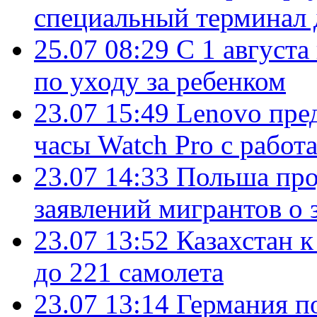
специальный терминал 
25.07 08:29
С 1 августа
по уходу за ребенком
23.07 15:49
Lenovo пре
часы Watch Pro с работ
23.07 14:33
Польша про
заявлений мигрантов о 
23.07 13:52
Казахстан к
до 221 самолета
23.07 13:14
Германия п