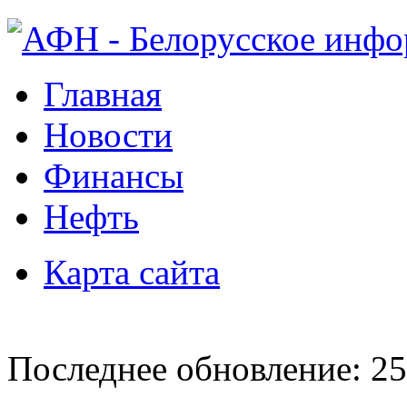
Главная
Новости
Финансы
Нефть
Карта сайта
Последнее обновление: 25