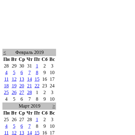
<
Февраль 2019
Пн
Вт
Ср
Чт
Пт
Сб
Вс
28
29
30
31
1
2
3
4
5
6
7
8
9
10
11
12
13
14
15
16
17
18
19
20
21
22
23
24
25
26
27
28
1
2
3
4
5
6
7
8
9
10
Март 2019
>
Пн
Вт
Ср
Чт
Пт
Сб
Вс
25
26
27
28
1
2
3
4
5
6
7
8
9
10
11
12
13
14
15
16
17