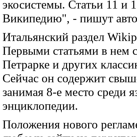
экосистемы. Статьи 11 и 1
Википедию", - пишут авт
Итальянский раздел Wikipe
Первыми статьями в нем с
Петрарке и других класси
Сейчас он содержит свыше
занимая 8-е место среди 
энциклопедии.
Положения нового реглам