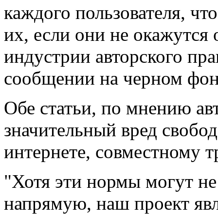
каждого пользователя, чт
их, если они не окажутся
индустрии авторского права
сообщении на черном фон
Обе статьи, по мнению ав
значительный вред свобо
интернете, совместному тр
"Хотя эти нормы могут не
напрямую, наш проект явл