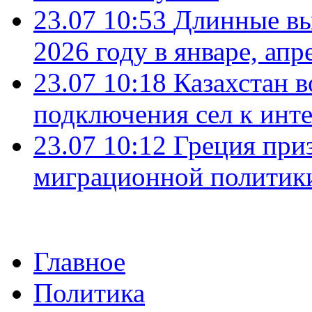
23.07 10:53
Длинные вы
2026 году в январе, апр
23.07 10:18
Казахстан в
подключения сел к инт
23.07 10:12
Греция при
миграционной политик
Главное
Политика