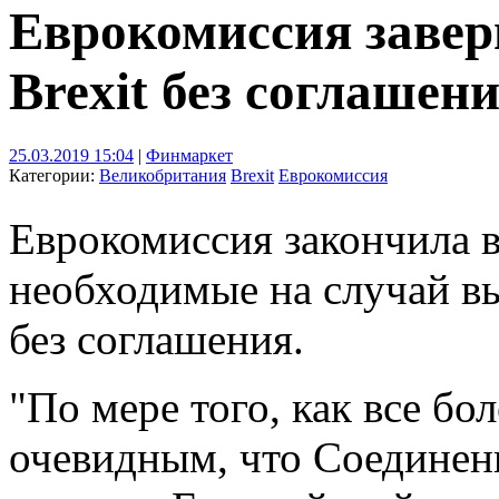
Еврокомиссия завер
Brexit без соглашен
25.03.2019 15:04
|
Финмаркет
Категории:
Великобритания
Brexit
Еврокомиссия
Еврокомиссия закончила в
необходимые на случай в
без соглашения.
"По мере того, как все бо
очевидным, что Соединен