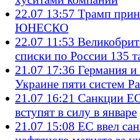
22.07 13:57
Трамп прин
ЮНЕСКО
22.07 11:53
Великобрит
списки по России 135 т
21.07 17:36
Германия и
Украине пяти систем Pat
21.07 16:21
Санкции ЕС
вступят в силу в январе
21.07 15:08
ЕС ввел са