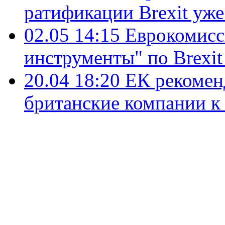
ратификации Brexit уже
02.05 14:15
Еврокомисс
инструменты" по Brexit
20.04 18:20
ЕК рекомен
британские компании к