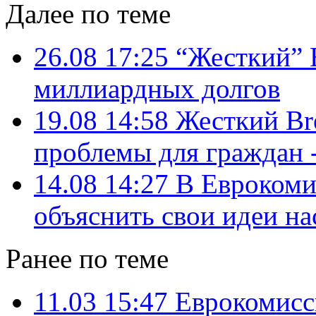
Далее по теме
26.08 17:25
“Жесткий” B
миллиардных долгов
19.08 14:58
Жесткий Bre
проблемы для граждан 
14.08 14:27
В Еврокоми
объяснить свои идеи нас
Ранее по теме
11.03 15:47
Еврокомисс