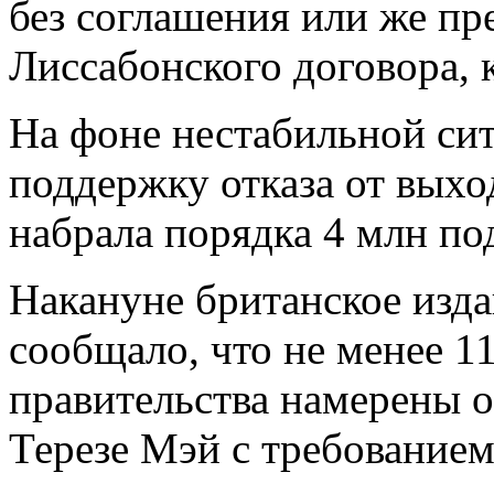
без соглашения или же пр
Лиссабонского договора, 
На фоне нестабильной ситу
поддержку отказа от вых
набрала порядка 4 млн по
Накануне британское изда
сообщало, что не менее 1
правительства намерены о
Терезе Мэй с требованием