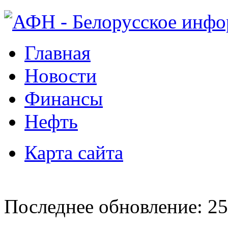
Главная
Новости
Финансы
Нефть
Карта сайта
Последнее обновление: 25