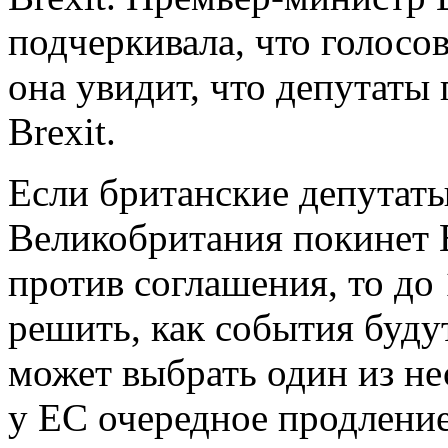
подчеркивала, что голосов
она увидит, что депутаты
Brexit.
Если британские депутаты
Великобритания покинет 
против соглашения, то до
решить, как события буду
может выбрать один из не
у ЕС очередное продление