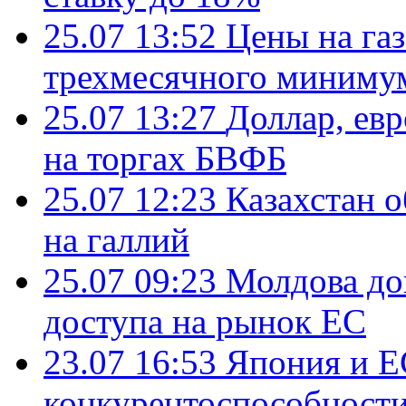
25.07 13:52
Цены на газ
трехмесячного миниму
25.07 13:27
Доллар, ев
на торгах БВФБ
25.07 12:23
Казахстан 
на галлий
25.07 09:23
Молдова до
доступа на рынок ЕС
23.07 16:53
Япония и Е
конкурентоспособности