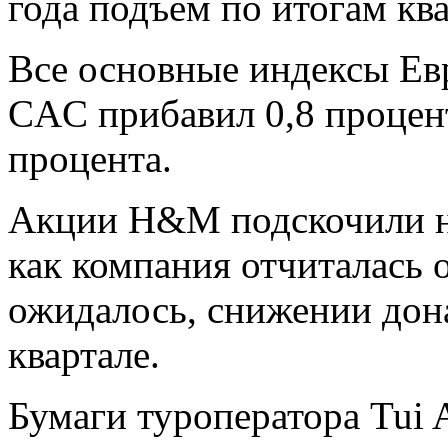
года подъем по итогам ква
Все основные индексы Ев
CAC прибавил 0,8 процен
процента.
Акции H&M подскочили на
как компания отчиталась 
ожидалось, снижении дон
квартале.
Бумаги туроператора Tui 