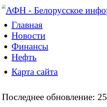
Главная
Новости
Финансы
Нефть
Карта сайта
Последнее обновление: 25