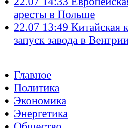
22.07 14:33
Европейска
аресты в Польше
22.07 13:49
Китайская 
запуск завода в Венгри
Главное
Политика
Экономика
Энергетика
Общество