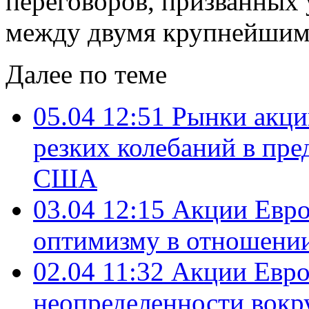
переговоров, призванных 
между двумя крупнейшим
Далее по теме
05.04 12:51
Рынки акци
резких колебаний в пре
США
03.04 12:15
Акции Евро
оптимизму в отношении
02.04 11:32
Акции Евро
неопределенности вокру