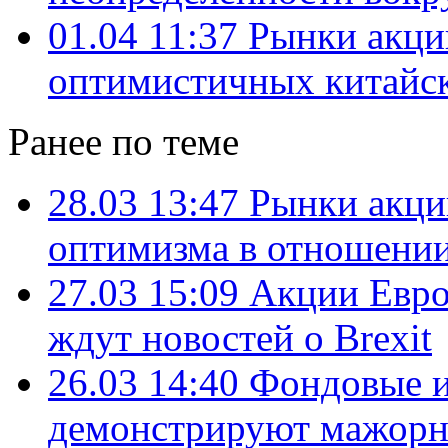
01.04 11:37
Рынки акци
оптимистичных китайс
Ранее по теме
28.03 13:47
Рынки акци
оптимизма в отношении
27.03 15:09
Акции Евро
ждут новостей о Brexit
26.03 14:40
Фондовые 
демонстрируют мажорн