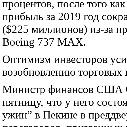
процентов, после того как
прибыль за 2019 год сокр
($225 миллионов) из-за п
Boeing 737 MAX.
Оптимизм инвесторов уси
возобновлению торговых 
Министр финансов США С
пятницу, что у него сост
ужин” в Пекине в преддве