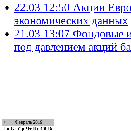
22.03 12:50
Акции Евро
экономических данных
21.03 13:07
Фондовые и
под давлением акций б
<
Февраль 2019
Пн
Вт
Ср
Чт
Пт
Сб
Вс