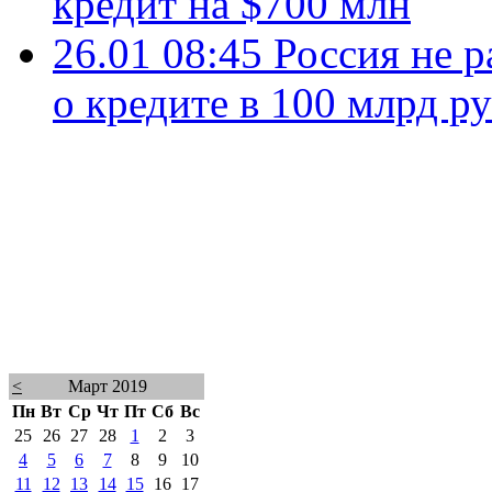
кредит на $700 млн
26.01 08:45
Россия не 
о кредите в 100 млрд р
<
Март 2019
Пн
Вт
Ср
Чт
Пт
Сб
Вс
25
26
27
28
1
2
3
4
5
6
7
8
9
10
11
12
13
14
15
16
17