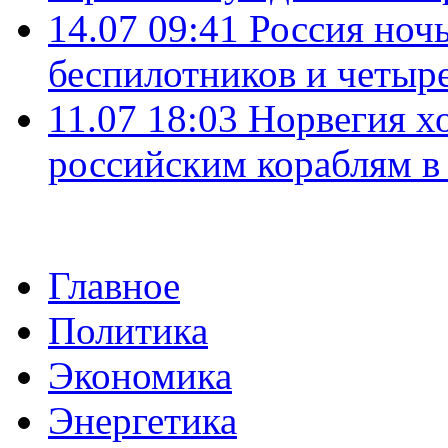
14.07 09:41
Россия ноч
беспилотников и четыр
11.07 18:03
Норвегия хо
российским кораблям в
Главное
Политика
Экономика
Энергетика