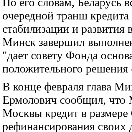
По его словам, Беларусь 
очередной транш кредита
стабилизации и развития 
Минск завершил выполнен
"дает совету Фонда основ
положительного решения 
В конце февраля глава М
Ермолович сообщил, что 
Москвы кредит в размере 
рефинансирования своих д