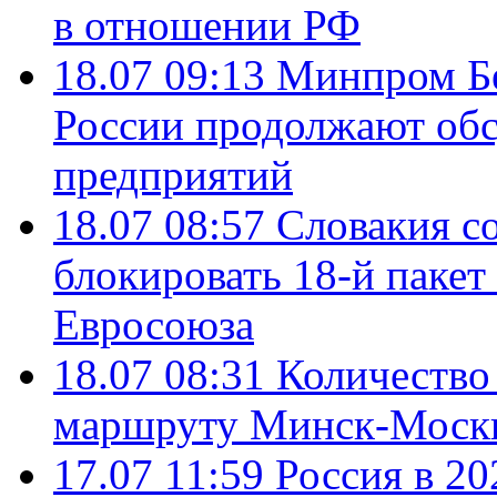
в отношении РФ
18.07 09:13
Минпром Б
России продолжают об
предприятий
18.07 08:57
Словакия со
блокировать 18-й пакет
Евросоюза
18.07 08:31
Количество 
маршруту Минск-Москв
17.07 11:59
Россия в 20