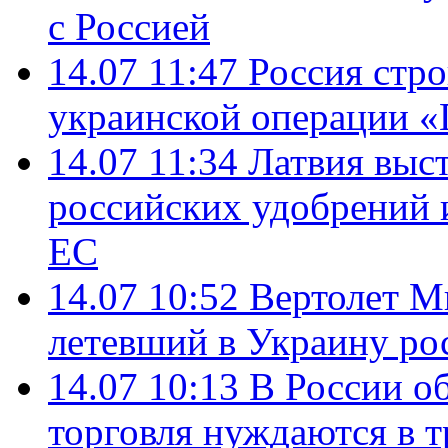
с Россией
14.07 11:47
Россия стро
украинской операции «
14.07 11:34
Латвия выст
российских удобрений 
ЕС
14.07 10:52
Вертолет М
летевший в Украину ро
14.07 10:13
В России о
торговля нуждаются в 