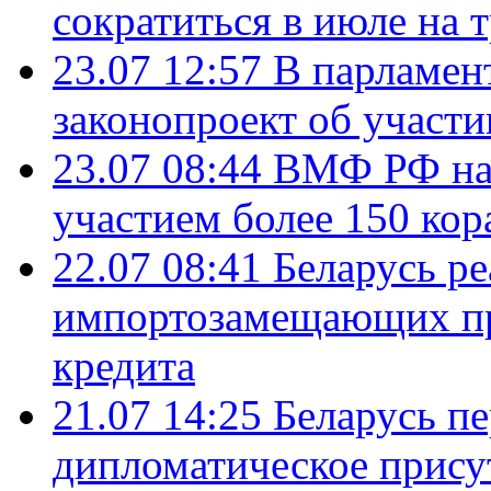
сократиться в июле на 
23.07 12:57
В парламен
законопроект об участ
23.07 08:44
ВМФ РФ нач
участием более 150 кор
22.07 08:41
Беларусь ре
импортозамещающих про
кредита
21.07 14:25
Беларусь п
дипломатическое присут