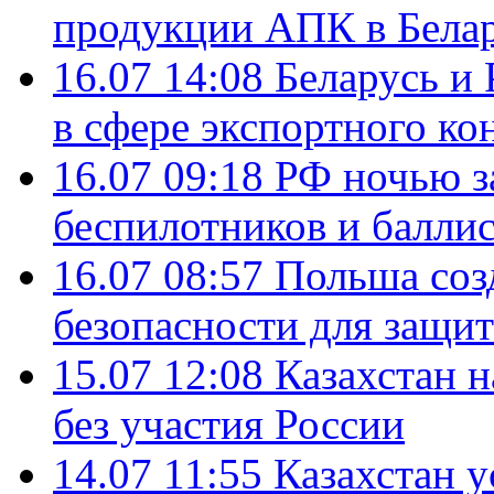
продукции АПК в Бела
16.07 14:08
Беларусь и 
в сфере экспортного ко
16.07 09:18
РФ ночью з
беспилотников и балли
16.07 08:57
Польша соз
безопасности для защит
15.07 12:08
Казахстан 
без участия России
14.07 11:55
Казахстан у