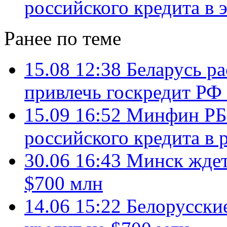
российского кредита в 
Ранее по теме
15.08 12:38
Беларусь ра
привлечь госкредит РФ 
15.09 16:52
Минфин РБ 
российского кредита в 
30.06 16:43
Минск ждет
$700 млн
14.06 15:22
Белорусски