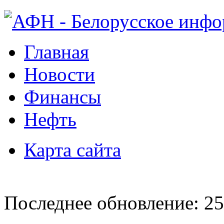
Главная
Новости
Финансы
Нефть
Карта сайта
Последнее обновление: 25