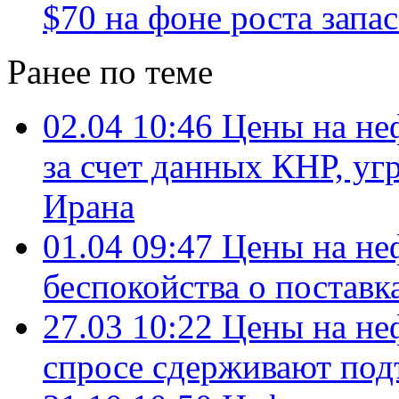
$70 на фоне роста зап
Ранее по теме
02.04 10:46
Цены на неф
за счет данных КНР, уг
Ирана
01.04 09:47
Цены на неф
беспокойства о поставк
27.03 10:22
Цены на неф
спросе сдерживают под