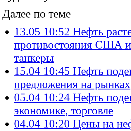
Далее по теме
13.05 10:52
Нефть расте
противостояния США и 
танкеры
15.04 10:45
Нефть подеш
предложения на рынках
05.04 10:24
Нефть поде
экономике, торговле
04.04 10:20
Цены на неф