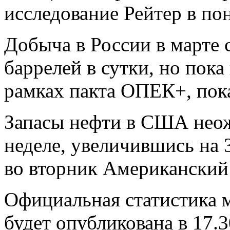
исследование Рейтер в по
Добыча в России в марте 
баррелей в сутки, но пока
рамках пакта ОПЕК+, пока
Запасы нефти в США нео
неделе, увеличившись на 
во вторник Американский 
Официальная статистика 
будет опубликована в 17.3