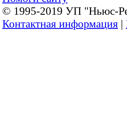
© 1995-2019 УП "Ньюс-Р
Контактная информация
|