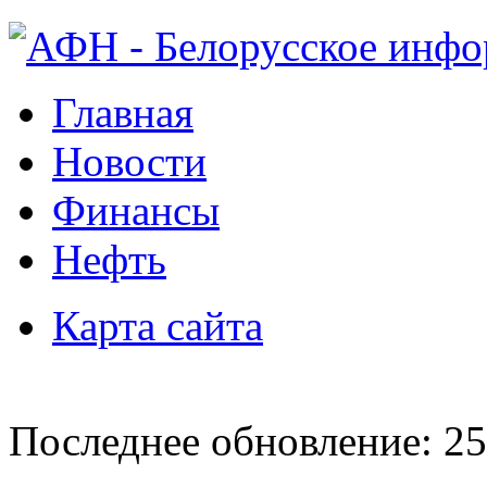
Главная
Новости
Финансы
Нефть
Карта сайта
Последнее обновление: 25