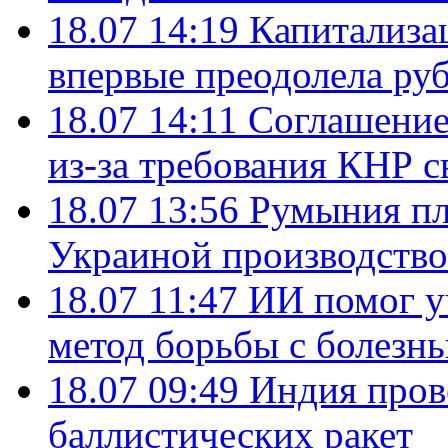
18.07 14:19
Капитализа
впервые преодолела руб
18.07 14:11
Соглашение
из-за требования КНР с
18.07 13:56
Румыния пл
Украиной производство
18.07 11:47
ИИ помог у
метод борьбы с болезн
18.07 09:49
Индия пров
баллистических ракет