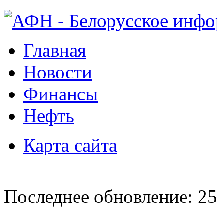
Главная
Новости
Финансы
Нефть
Карта сайта
Последнее обновление: 25