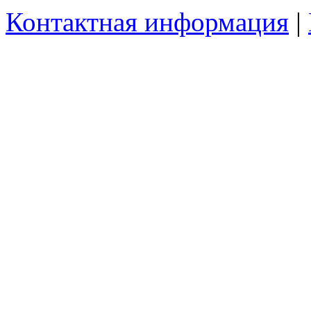
Контактная информация
|