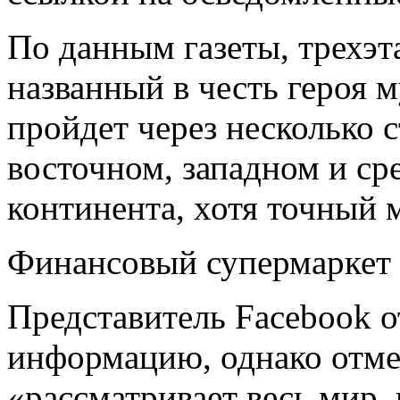
По данным газеты, трехэ
названный в честь героя 
пройдет через несколько 
восточном, западном и с
континента, хотя точный 
Финансовый супермаркет 
Представитель Facebook о
информацию, однако отме
«рассматривает весь мир,