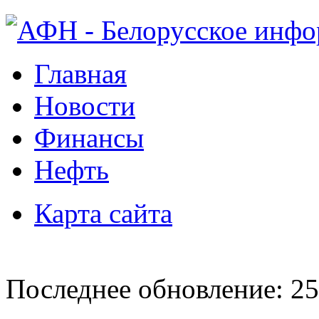
Главная
Новости
Финансы
Нефть
Карта сайта
Последнее обновление: 25