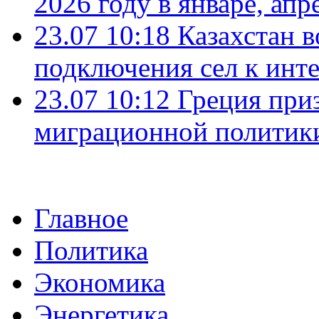
2026 году в январе, апр
23.07 10:18
Казахстан в
подключения сел к инт
23.07 10:12
Греция при
миграционной политик
Главное
Политика
Экономика
Энергетика