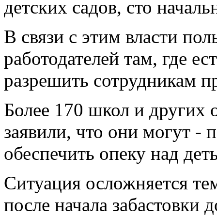
детских садов, сто началь
В связи с этим власти по
работодателей там, где ес
разрешить сотрудникам пр
Более 170 школ и других
заявили, что они могут - 
обеспечить опеку над деть
Ситуация осложняется тем
после начала забастовки 