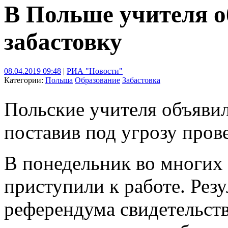
В Польше учителя о
забастовку
08.04.2019 09:48
|
РИА "Новости"
Категории:
Польша
Образование
Забастовка
Польские учителя объявил
поставив под угрозу пров
В понедельник во многих 
приступили к работе. Рез
референдума свидетельств