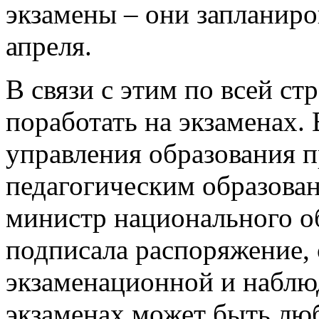
экзамены – они запланиров
апреля.
В связи с этим по всей ст
поработать на экзаменах.
управления образования п
педагогическим образова
министр национального о
подписала распоряжение, 
экзаменационной и наблю
экзаменах может быть лю