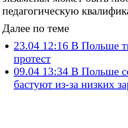
педагогическую квалифик
Далее по теме
23.04 12:16
В Польше т
протест
09.04 13:34
В Польше с
бастуют из-за низких з