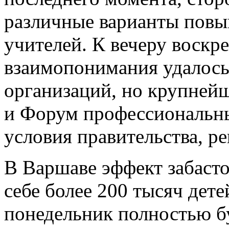
различные варианты пов
учителей. К вечеру воскр
взаимопонимания удалось
организаций, но крупней
и Форум профессиональных
условия правительства, ре
В Варшаве эффект забасто
себе более 200 тысяч дете
понедельник полностью б