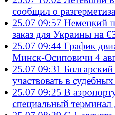
сообщил о разгерметиз
25.07 09:57
Немецкий п
заказ для Украины на €
25.07 09:44
График дви
Минск-Осиповичи 4 авг
25.07 09:31
Болгарский
участвовать в судебных
25.07 09:25
В аэропорт
специальный терминал 