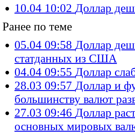
10.04 10:02
Доллар деш
Ранее по теме
05.04 09:58
Доллар деш
статданных из США
04.04 09:55
Доллар слаб
28.03 09:57
Доллар и ф
большинству валют раз
27.03 09:46
Доллар рас
основных мировых вал