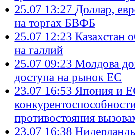
25.07 13:27
Доллар, ев
на торгах БВФБ
25.07 12:23
Казахстан 
на галлий
25.07 09:23
Молдова до
доступа на рынок ЕС
23.07 16:53
Япония и Е
конкурентоспособности
противостояния вызова
23.07 16:38
Нидерланды