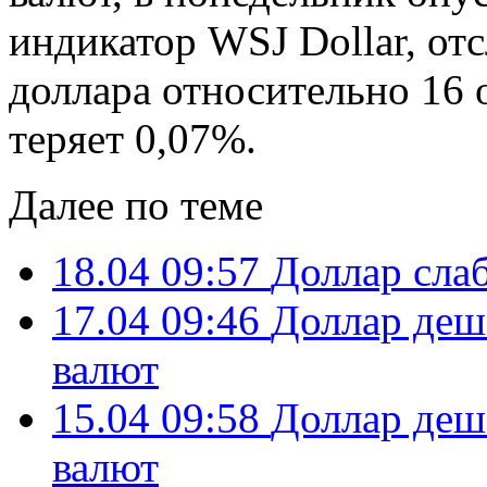
индикатор WSJ Dollar, о
доллара относительно 16
теряет 0,07%.
Далее по теме
18.04 09:57
Доллар слаб
17.04 09:46
Доллар деш
валют
15.04 09:58
Доллар деш
валют