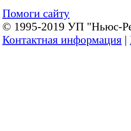
Помоги сайту
© 1995-2019 УП "Ньюс-Р
Контактная информация
|