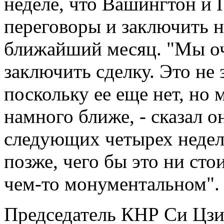
неделе, что Вашингтон и
переговоры и заключить н
ближайший месяц. "Мы оч
заключить сделку. Это не 
поскольку ее еще нет, но 
намного ближе, - сказал о
следующих четырех недел
позже, чего бы это ни сто
чем-то монументальном".
Председатель КНР Си Цзин