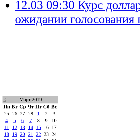
12.03 09:30
Курс доллар
ожидании голосования п
<
Март 2019
Пн
Вт
Ср
Чт
Пт
Сб
Вс
25
26
27
28
1
2
3
4
5
6
7
8
9
10
11
12
13
14
15
16
17
18
19
20
21
22
23
24