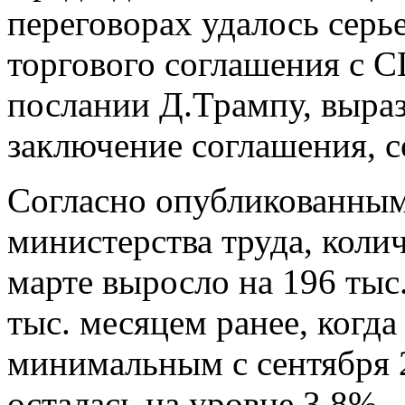
переговорах удалось серь
торгового соглашения с С
послании Д.Трампу, выраз
заключение соглашения, с
Согласно опубликованным
министерства труда, коли
марте выросло на 196 тыс
тыс. месяцем ранее, когда
минимальным с сентября 2
осталась на уровне 3,8%.