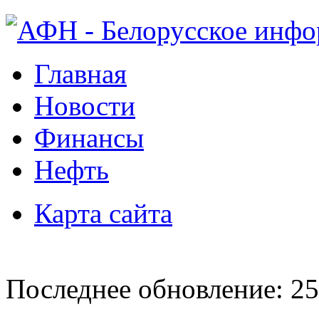
Главная
Новости
Финансы
Нефть
Карта сайта
Последнее обновление: 25