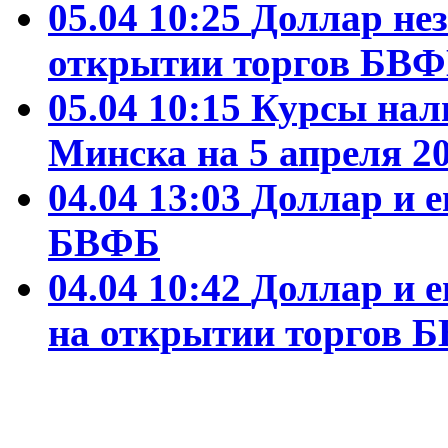
05.04 10:25
Доллар не
открытии торгов БВ
05.04 10:15
Курсы нал
Минска на 5 апреля 20
04.04 13:03
Доллар и е
БВФБ
04.04 10:42
Доллар и 
на открытии торгов 