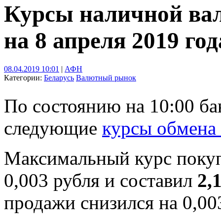
Курсы наличной ва
на 8 апреля 2019 год
08.04.2019 10:01
|
АФН
Категории:
Беларусь
Валютный рынок
По состоянию на 10:00 б
следующие
курсы обмена
Максимальный курс поку
0,003 рубля и составил
2,
продажи снизился на 0,00