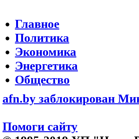
Главное
Политика
Экономика
Энергетика
Общество
afn.by заблокирован М
Помоги сайту