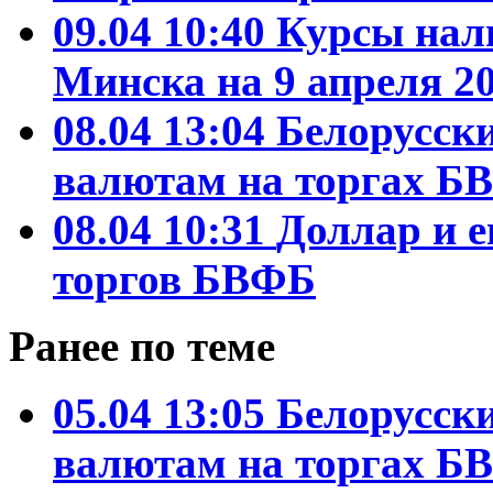
09.04 10:40
Курсы нал
Минска на 9 апреля 20
08.04 13:04
Белорусски
валютам на торгах Б
08.04 10:31
Доллар и 
торгов БВФБ
Ранее по теме
05.04 13:05
Белорусски
валютам на торгах Б