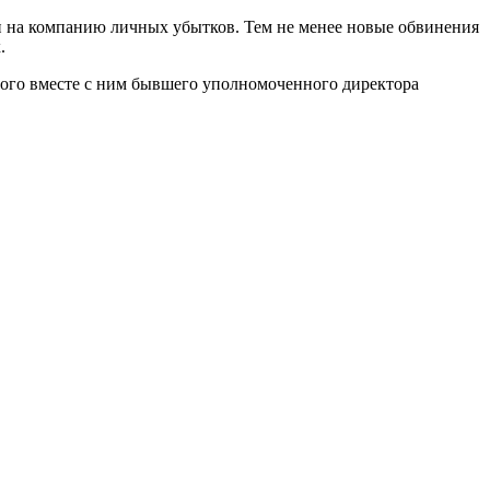
ии на компанию личных убытков. Тем не менее новые обвинения
.
мого вместе с ним бывшего уполномоченного директора