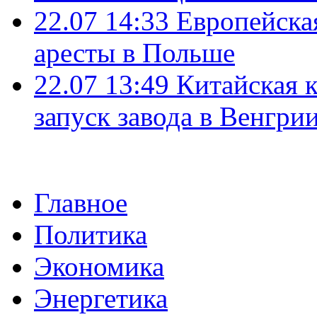
22.07 14:33
Европейска
аресты в Польше
22.07 13:49
Китайская 
запуск завода в Венгри
Главное
Политика
Экономика
Энергетика