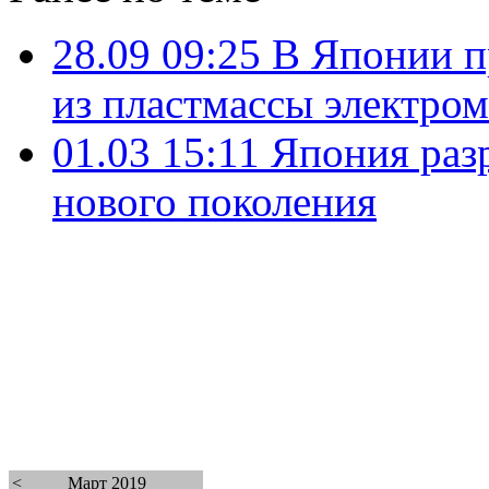
28.09 09:25
В Японии п
из пластмассы электро
01.03 15:11
Япония разр
нового поколения
<
Март 2019