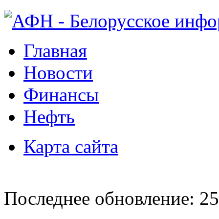
Главная
Новости
Финансы
Нефть
Карта сайта
Последнее обновление: 25