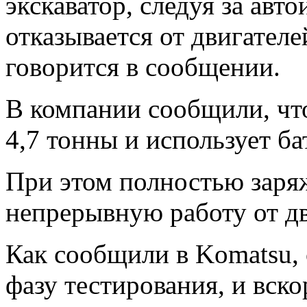
экскаватор, следуя за авт
отказывается от двигателе
говорится в сообщении.
В компании сообщили, что
4,7 тонны и использует ба
При этом полностью заряж
непрерывную работу от дв
Как сообщили в Komatsu, 
фазу тестирования, и вско