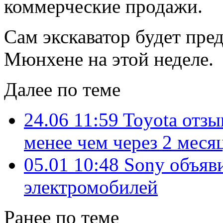
коммерческие продажи.
Сам экскаватор будет пред
Мюнхене на этой неделе.
Далее по теме
24.06 11:59
Toyota отзы
менее чем через 2 меся
05.01 10:48
Sony объяв
электромобилей
Ранее по теме