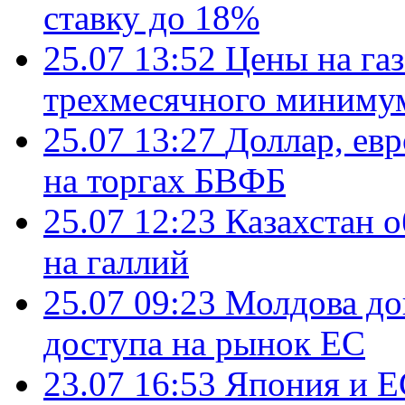
ставку до 18%
25.07 13:52
Цены на газ
трехмесячного миниму
25.07 13:27
Доллар, ев
на торгах БВФБ
25.07 12:23
Казахстан 
на галлий
25.07 09:23
Молдова до
доступа на рынок ЕС
23.07 16:53
Япония и Е