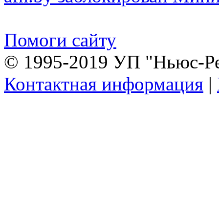
Помоги сайту
© 1995-2019 УП "Ньюс-Р
Контактная информация
|