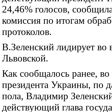
24,46% голосов, сообщил
комиссия по итогам обра
протоколов.
В.Зеленский лидирует во 
Львовской.
Как сообщалось ранее, во
президента Украины, по 
пола, Владимир Зеленский
действующий глава госуд