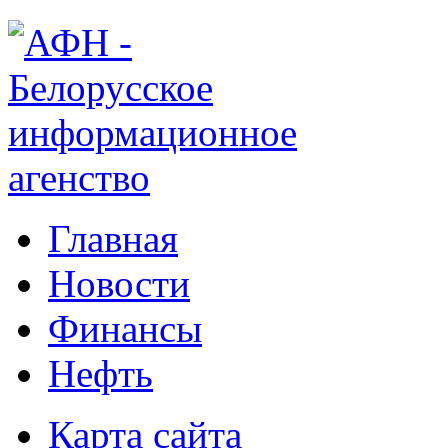
Главная
Новости
Финансы
Нефть
Карта сайта