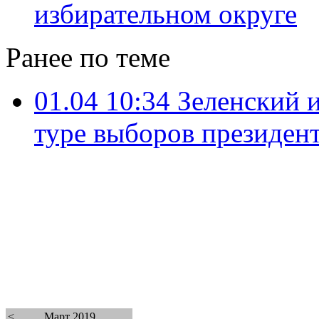
избирательном округе
Ранее по теме
01.04 10:34
Зеленский 
туре выборов президен
<
Март 2019