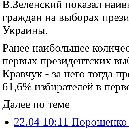
В.Зеленский показал наи
граждан на выборах прези
Украины.
Ранее наибольшее количес
первых президентских вы
Кравчук - за него тогда п
61,6% избирателей в перв
Далее по теме
22.04 10:11
Порошенко 