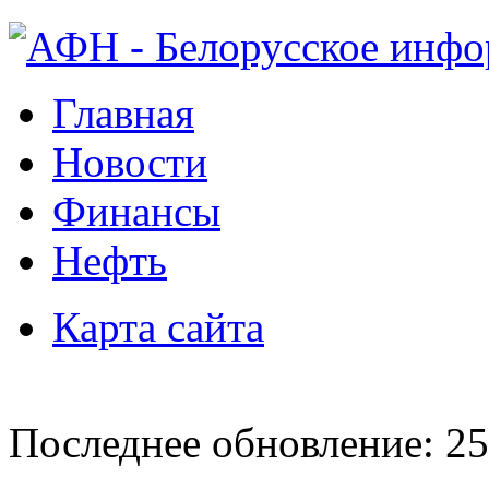
Главная
Новости
Финансы
Нефть
Карта сайта
Последнее обновление: 25