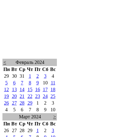
<
Февраль 2024
Пн
Вт
Ср
Чт
Пт
Сб
Вс
29
30
31
1
2
3
4
5
6
7
8
9
10
11
12
13
14
15
16
17
18
19
20
21
22
23
24
25
26
27
28
29
1
2
3
4
5
6
7
8
9
10
Март 2024
>
Пн
Вт
Ср
Чт
Пт
Сб
Вс
26
27
28
29
1
2
3