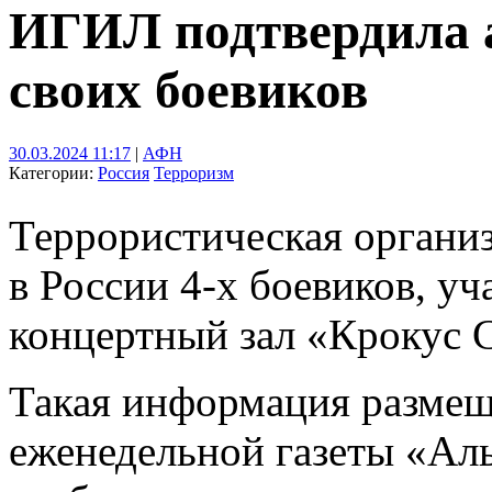
ИГИЛ подтвердила а
своих боевиков
30.03.2024 11:17
|
АФН
Категории:
Россия
Терроризм
Террористическая органи
в России 4-х боевиков, у
концертный зал «Крокус 
Такая информация размещ
еженедельной газеты «Ал