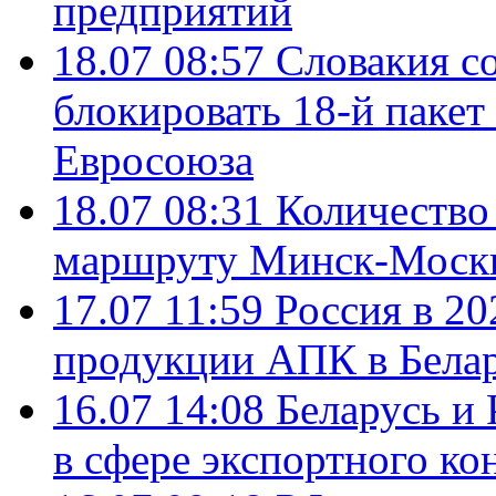
предприятий
18.07 08:57
Словакия со
блокировать 18-й пакет
Евросоюза
18.07 08:31
Количество 
маршруту Минск-Москв
17.07 11:59
Россия в 20
продукции АПК в Бела
16.07 14:08
Беларусь и 
в сфере экспортного ко