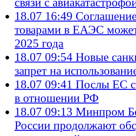
связи с авиакатастрофо
18.07 16:49
Соглашение
товарами в ЕАЭС может
2025 года
18.07 09:54
Новые санк
запрет на использовани
18.07 09:41
Послы ЕС с
в отношении РФ
18.07 09:13
Минпром Б
России продолжают об