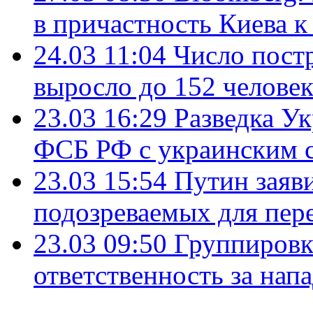
в причастность Киева 
24.03 11:04
Число пост
выросло до 152 челове
23.03 16:29
Разведка У
ФСБ РФ с украинским с
23.03 15:54
Путин заяви
подозреваемых для пер
23.03 09:50
Группировк
ответственность за нап