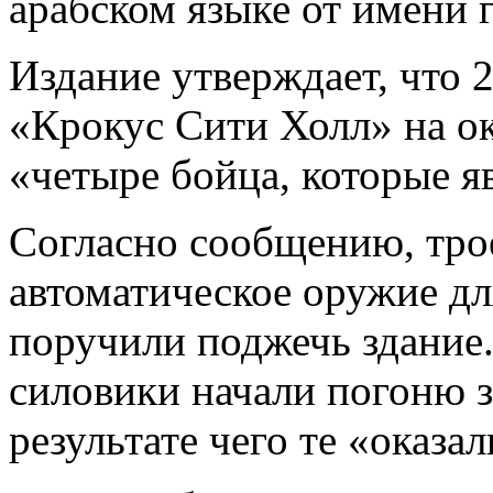
арабском языке от имени
Издание утверждает, что 
«Крокус Сити Холл» на о
«четыре бойца, которые я
Согласно сообщению, трое
автоматическое оружие дл
поручили поджечь здание.
силовики начали погоню за
результате чего те «оказа