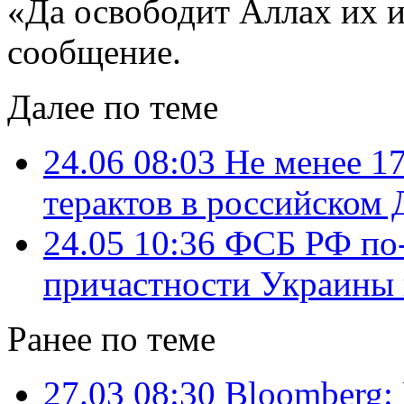
«Да освободит Аллах их и
сообщение.
Далее по теме
24.06 08:03
Не менее 17
терактов в российском 
24.05 10:36
ФСБ РФ по-
причастности Украины 
Ранее по теме
27.03 08:30
Bloomberg: