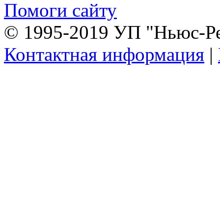
Помоги сайту
© 1995-2019 УП "Ньюс-Р
Контактная информация
|