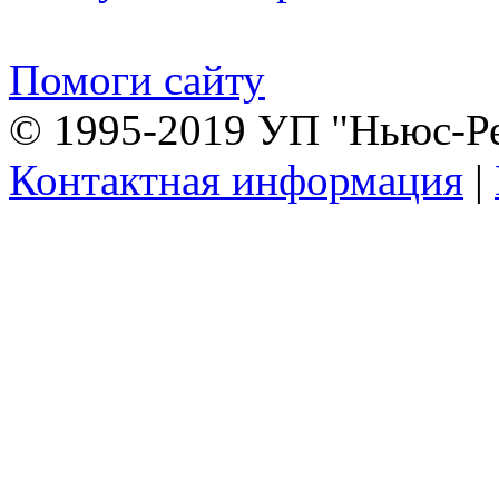
Помоги сайту
© 1995-2019 УП "Ньюс-Р
Контактная информация
|