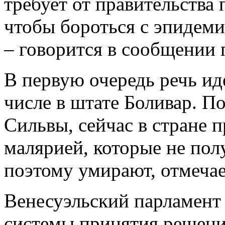
требует от правительства
чтобы бороться с эпидем
– говорится в сообщении п
В первую очередь речь ид
числе в штате Боливар. П
Сильвы, сейчас в стране 
малярией, которые не пол
поэтому умирают, отмечае
Венесуэльский парламент
системы принятия решени