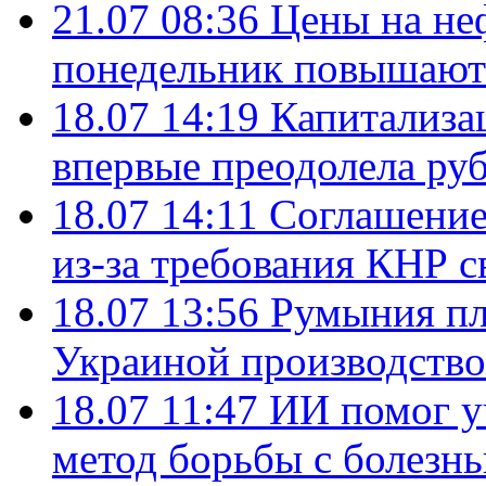
21.07 08:36
Цены на не
понедельник повышают
18.07 14:19
Капитализа
впервые преодолела руб
18.07 14:11
Соглашение
из-за требования КНР с
18.07 13:56
Румыния пл
Украиной производство
18.07 11:47
ИИ помог у
метод борьбы с болезн