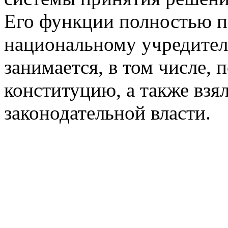
Его функции полностью п
национальному учредител
занимается, в том числе, 
конституцию, а также взя
законодательной власти.