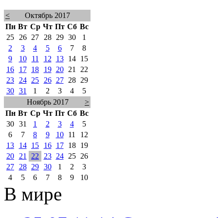
<
Октябрь 2017
Пн
Вт
Ср
Чт
Пт
Сб
Вс
25
26
27
28
29
30
1
2
3
4
5
6
7
8
9
10
11
12
13
14
15
16
17
18
19
20
21
22
23
24
25
26
27
28
29
30
31
1
2
3
4
5
Ноябрь 2017
>
Пн
Вт
Ср
Чт
Пт
Сб
Вс
30
31
1
2
3
4
5
6
7
8
9
10
11
12
13
14
15
16
17
18
19
20
21
22
23
24
25
26
27
28
29
30
1
2
3
4
5
6
7
8
9
10
В мире