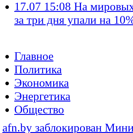
17.07 15:08
На мировых
за три дня упали на 10
Главное
Политика
Экономика
Энергетика
Общество
afn.by заблокирован Ми