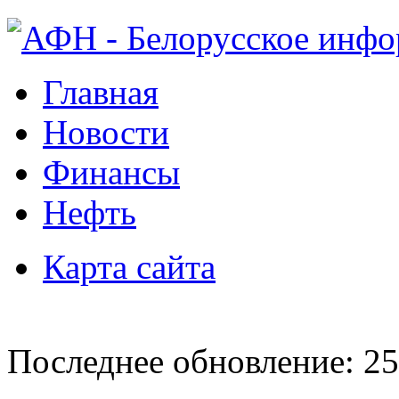
Главная
Новости
Финансы
Нефть
Карта сайта
Последнее обновление: 25