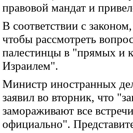
правовой мандат и привел
В соответствии с законом,
чтобы рассмотреть вопрос
палестинцы в "прямых и 
Израилем".
Министр иностранных де
заявил во вторник, что "
замораживают все встречи
официально". Представит