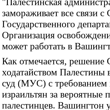
"Палестинская администра
замораживает все связи с
Государственного департа
Организация освобожден
может работать в Вашингт
Как отмечается, решение
ходатайством Палестины
суд (МУС) с требованием 
израильтян за вероятные 
палестинцев. Вашингтон у