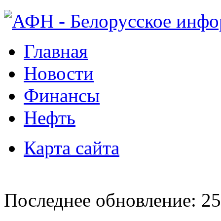
Главная
Новости
Финансы
Нефть
Карта сайта
Последнее обновление: 25