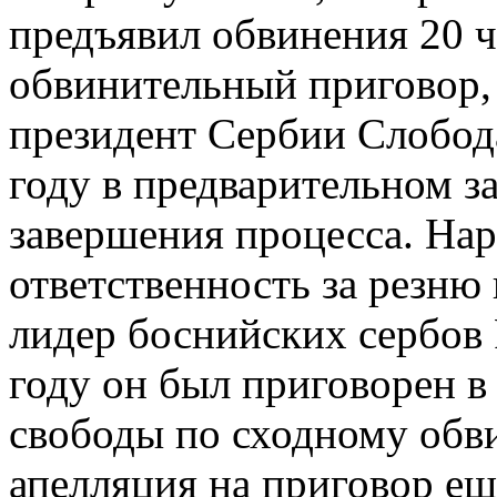
предъявил обвинения 20 ч
обвинительный приговор, 
президент Сербии Слобод
году в предварительном з
завершения процесса. На
ответственность за резню
лидер боснийских сербов
году он был приговорен в
свободы по сходному обв
апелляция на приговор ещ