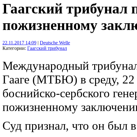
Гаагский трибунал 
пожизненному закл
22.11.2017 14:09
|
Deutsche Welle
Категории:
Гаагский трибунал
Международный трибунал
Гааге (МТБЮ) в среду, 22
боснийско-сербского гене
пожизненному заключени
Суд признал, что он был 