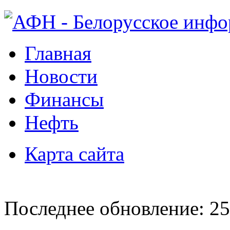
Главная
Новости
Финансы
Нефть
Карта сайта
Последнее обновление: 25