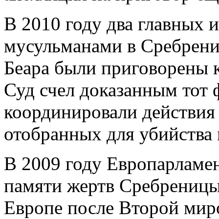
В 2010 году два главных 
мусульманами в Сребрен
Беара были приговорены 
Суд счел доказанным тот 
координировали действия 
отобранных для убийства
В 2009 году Европарламе
памяти жертв Сребреницы
Европе после Второй мир